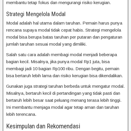
membantu tetap fokus dan mengurangi risiko kerugian.
Strategi Mengelola Modal
Modal adalah hal utama dalam taruhan. Pemain harus punya
rencana supaya modal tidak cepat habis. Strategi mengelola
modal bisa berupa batas taruhan per putaran dan pengaturan
jumlah taruhan sesuai modal yang dimiliki.
Salah satu cara adalah membagi modal menjadi beberapa
bagian kecil. Misalnya, jika punya modal Rp1 juta, bisa
membagi jadi 10 bagian Rp100 ribu. Dengan begitu, pemain
bisa bertaruh lebih lama dan risiko kerugian bisa dikendalikan.
Gunakan juga strategi taruhan berbeda untuk mengatur modal.
Misalnya, bertaruh kecil di pertandingan yang tidak pasti dan
bertaruh lebih besar saat peluang menang terasa lebih tinggi.
Ini membantu menjaga modal agar tetap aman dan taruhan
lebih terencana.
Kesimpulan dan Rekomendasi