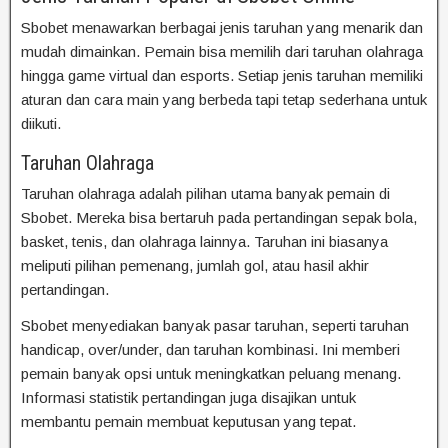
Sbobet menawarkan berbagai jenis taruhan yang menarik dan
mudah dimainkan. Pemain bisa memilih dari taruhan olahraga
hingga game virtual dan esports. Setiap jenis taruhan memiliki
aturan dan cara main yang berbeda tapi tetap sederhana untuk
diikuti.
Taruhan Olahraga
Taruhan olahraga adalah pilihan utama banyak pemain di
Sbobet. Mereka bisa bertaruh pada pertandingan sepak bola,
basket, tenis, dan olahraga lainnya. Taruhan ini biasanya
meliputi pilihan pemenang, jumlah gol, atau hasil akhir
pertandingan.
Sbobet menyediakan banyak pasar taruhan, seperti taruhan
handicap, over/under, dan taruhan kombinasi. Ini memberi
pemain banyak opsi untuk meningkatkan peluang menang.
Informasi statistik pertandingan juga disajikan untuk
membantu pemain membuat keputusan yang tepat.