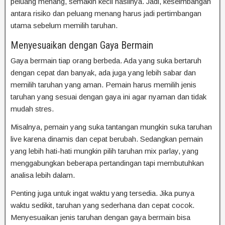
peluang menang, semakin kecil hasilnya. Jadi, keseimbangan
antara risiko dan peluang menang harus jadi pertimbangan
utama sebelum memilih taruhan.
Menyesuaikan dengan Gaya Bermain
Gaya bermain tiap orang berbeda. Ada yang suka bertaruh
dengan cepat dan banyak, ada juga yang lebih sabar dan
memilih taruhan yang aman. Pemain harus memilih jenis
taruhan yang sesuai dengan gaya ini agar nyaman dan tidak
mudah stres.
Misalnya, pemain yang suka tantangan mungkin suka taruhan
live karena dinamis dan cepat berubah. Sedangkan pemain
yang lebih hati-hati mungkin pilih taruhan mix parlay, yang
menggabungkan beberapa pertandingan tapi membutuhkan
analisa lebih dalam.
Penting juga untuk ingat waktu yang tersedia. Jika punya
waktu sedikit, taruhan yang sederhana dan cepat cocok.
Menyesuaikan jenis taruhan dengan gaya bermain bisa