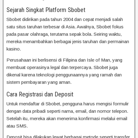
Sejarah Singkat Platform Sbobet
Sbobet didirikan pada tahun 2004 dan cepat menjadi salah
satu situs taruhan terbesar di Asia. Awalnya, Sbobet fokus
pada pasar olahraga, terutama sepak bola. Seiring waktu,
mereka menambahkan berbagai jenis taruhan dan permainan
kasino.
Perusahaan ini berlisensi di Filipina dan Isle of Man, yang
membuat operasinya legal dan terpercaya. Sbobet juga
dikenal karena teknologi penggunaannya yang ramah dan
sistem pembayaran yang aman.
Cara Registrasi dan Deposit
Untuk mendaftar di Sbobet, pengguna harus mengisi formulir
dengan data pribadi seperti nama, email, dan nomor telepon.
Setelah itu, mereka akan menerima konfirmasi melalui email
atau SMS.
Deposit bisa dilakukan lewat berbagai metode seperti transfer