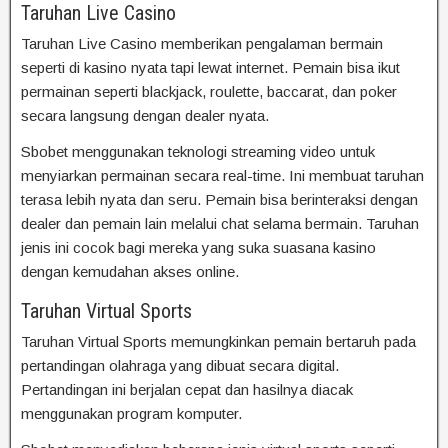
Taruhan Live Casino
Taruhan Live Casino memberikan pengalaman bermain
seperti di kasino nyata tapi lewat internet. Pemain bisa ikut
permainan seperti blackjack, roulette, baccarat, dan poker
secara langsung dengan dealer nyata.
Sbobet menggunakan teknologi streaming video untuk
menyiarkan permainan secara real-time. Ini membuat taruhan
terasa lebih nyata dan seru. Pemain bisa berinteraksi dengan
dealer dan pemain lain melalui chat selama bermain. Taruhan
jenis ini cocok bagi mereka yang suka suasana kasino
dengan kemudahan akses online.
Taruhan Virtual Sports
Taruhan Virtual Sports memungkinkan pemain bertaruh pada
pertandingan olahraga yang dibuat secara digital.
Pertandingan ini berjalan cepat dan hasilnya diacak
menggunakan program komputer.