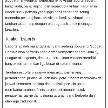
Sbobet menyediakan beberapa jenis virtual sports seperti
balap kuda, balap anjing, dan sepak bola virtual. Taruhan ini
cocok untuk pemain yang ingin hasil cepat dan sering
mencoba peluang baru. Meskipun hasilnya virtual, aturan
taruhan tetap mirip dengan olahraga asli untuk menjaga
keadilan.
Taruhan Esports
Esports adalah pasar taruhan yang sedang populer di Sbobet.
Pemain bisa bertaruh pada game kompetitif seperti Dota 2,
League of Legends, dan CS. Permainan esports memiliki
banyak turnamen dan liga besar di seluruh dunia.
Taruhan esports biasanya mencakup pemenang
pertandingan, jumlah kill, dan hasil peta. Sbobet menyediakan
jadwal turnamen lengkap dan statistik pemain untuk
membantu taruhan. Jenis taruhan ini menarik untuk
penggemar game dan peluang taruhan yang berbeda dari
olahraga tradisional.