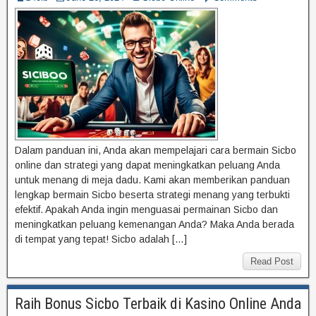
Dalam panduan ini, Anda akan mempelajari cara bermain Sicbo
online dan strategi yang dapat meningkatkan peluang Anda
untuk menang di meja dadu. Kami akan memberikan panduan
lengkap bermain Sicbo beserta strategi menang yang terbukti
efektif. Apakah Anda ingin menguasai permainan Sicbo dan
meningkatkan peluang kemenangan Anda? Maka Anda berada
di tempat yang tepat! Sicbo adalah […]
Read Post
Raih Bonus Sicbo Terbaik di Kasino Online Anda