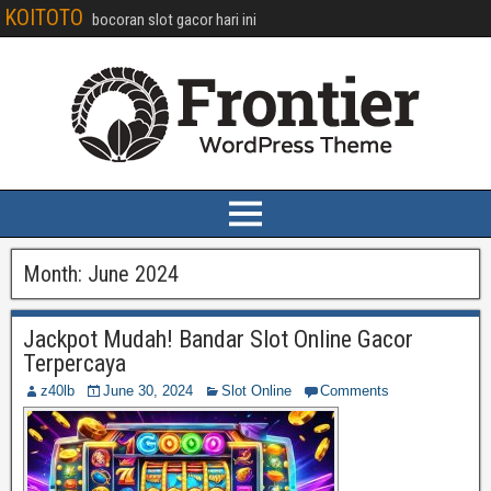
KOITOTO
bocoran slot gacor hari ini
Month:
June 2024
Jackpot Mudah! Bandar Slot Online Gacor
Terpercaya
z40lb
June 30, 2024
Slot Online
Comments