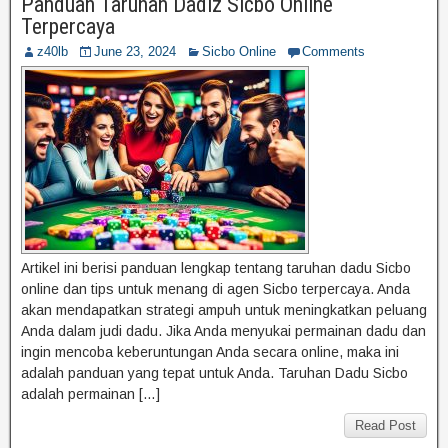
Panduan Taruhan Dadiz Sicbo Online
Terpercaya
z40lb
June 23, 2024
Sicbo Online
Comments
Artikel ini berisi panduan lengkap tentang taruhan dadu Sicbo
online dan tips untuk menang di agen Sicbo terpercaya. Anda
akan mendapatkan strategi ampuh untuk meningkatkan peluang
Anda dalam judi dadu. Jika Anda menyukai permainan dadu dan
ingin mencoba keberuntungan Anda secara online, maka ini
adalah panduan yang tepat untuk Anda. Taruhan Dadu Sicbo
adalah permainan […]
Read Post