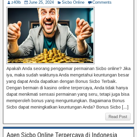
z40lb
June 25, 2024
Sicbo Online
Comments
Apakah Anda seorang penggemar permainan Sicbo online? Jika
iya, maka sudah waktunya Anda mengetahui keuntungan besar
yang dapat Anda dapatkan dengan Bonus Sicbo Terbaik.
Dengan bermain di kasino online terpercaya, Anda tidak hanya
dapat menikmati sensasi permainan yang seru, tetapi juga bisa
memperoleh bonus yang menguntungkan. Bagaimana Bonus
Sicbo dapat meningkatkan keuntungan Anda? Bonus Sicbo […]
Read Post
Agen Sicbo Online Terpercaya di Indonesia