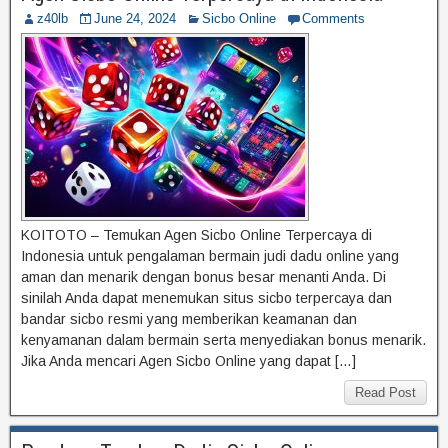
z40lb
June 24, 2024
Sicbo Online
Comments
KOITOTO – Temukan Agen Sicbo Online Terpercaya di
Indonesia untuk pengalaman bermain judi dadu online yang
aman dan menarik dengan bonus besar menanti Anda. Di
sinilah Anda dapat menemukan situs sicbo terpercaya dan
bandar sicbo resmi yang memberikan keamanan dan
kenyamanan dalam bermain serta menyediakan bonus menarik.
Jika Anda mencari Agen Sicbo Online yang dapat […]
Read Post