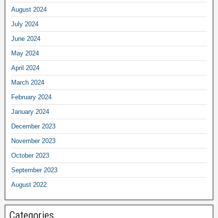
August 2024
July 2024
June 2024
May 2024
April 2024
March 2024
February 2024
January 2024
December 2023
November 2023
October 2023
September 2023
August 2022
Categories