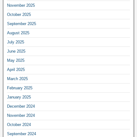
November 2025
October 2025
September 2025
August 2025
July 2025
June 2025
May 2025
April 2025
March 2025
February 2025
January 2025
December 2024
November 2024
October 2024
September 2024