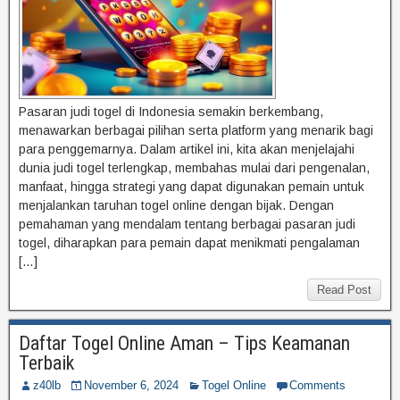
Pasaran judi togel di Indonesia semakin berkembang,
menawarkan berbagai pilihan serta platform yang menarik bagi
para penggemarnya. Dalam artikel ini, kita akan menjelajahi
dunia judi togel terlengkap, membahas mulai dari pengenalan,
manfaat, hingga strategi yang dapat digunakan pemain untuk
menjalankan taruhan togel online dengan bijak. Dengan
pemahaman yang mendalam tentang berbagai pasaran judi
togel, diharapkan para pemain dapat menikmati pengalaman
[…]
Read Post
Daftar Togel Online Aman – Tips Keamanan
Terbaik
z40lb
November 6, 2024
Togel Online
Comments