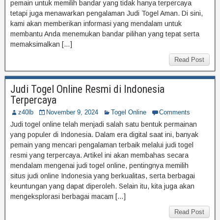
pemain untuk memilih bandar yang tidak hanya terpercaya
tetapi juga menawarkan pengalaman Judi Togel Aman. Di sini,
kami akan memberikan informasi yang mendalam untuk
membantu Anda menemukan bandar pilihan yang tepat serta
memaksimalkan […]
Read Post
Judi Togel Online Resmi di Indonesia
Terpercaya
z40lb
November 9, 2024
Togel Online
Comments
Judi togel online telah menjadi salah satu bentuk permainan
yang populer di Indonesia. Dalam era digital saat ini, banyak
pemain yang mencari pengalaman terbaik melalui judi togel
resmi yang terpercaya. Artikel ini akan membahas secara
mendalam mengenai judi togel online, pentingnya memilih
situs judi online Indonesia yang berkualitas, serta berbagai
keuntungan yang dapat diperoleh. Selain itu, kita juga akan
mengeksplorasi berbagai macam […]
Read Post