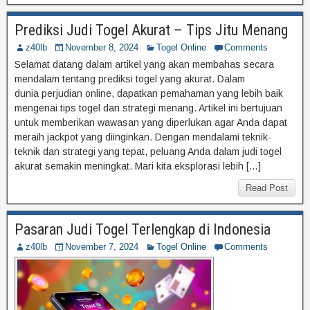
Prediksi Judi Togel Akurat – Tips Jitu Menang
z40lb
November 8, 2024
Togel Online
Comments
Selamat datang dalam artikel yang akan membahas secara
mendalam tentang prediksi togel yang akurat. Dalam
dunia perjudian online, dapatkan pemahaman yang lebih baik
mengenai tips togel dan strategi menang. Artikel ini bertujuan
untuk memberikan wawasan yang diperlukan agar Anda dapat
meraih jackpot yang diinginkan. Dengan mendalami teknik-
teknik dan strategi yang tepat, peluang Anda dalam judi togel
akurat semakin meningkat. Mari kita eksplorasi lebih […]
Read Post
Pasaran Judi Togel Terlengkap di Indonesia
z40lb
November 7, 2024
Togel Online
Comments