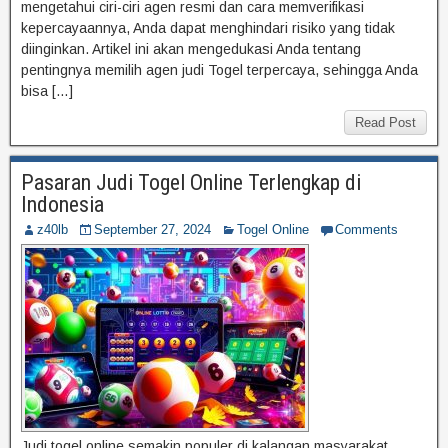
mengetahui ciri-ciri agen resmi dan cara memverifikasi
kepercayaannya, Anda dapat menghindari risiko yang tidak
diinginkan. Artikel ini akan mengedukasi Anda tentang
pentingnya memilih agen judi Togel terpercaya, sehingga Anda
bisa […]
Read Post
Pasaran Judi Togel Online Terlengkap di
Indonesia
z40lb
September 27, 2024
Togel Online
Comments
Judi togel online semakin populer di kalangan masyarakat