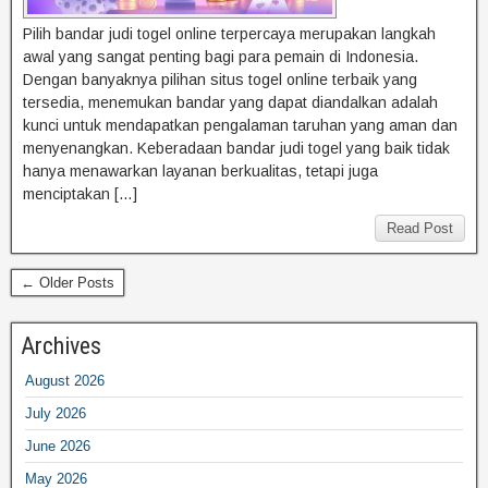
Pilih bandar judi togel online terpercaya merupakan langkah
awal yang sangat penting bagi para pemain di Indonesia.
Dengan banyaknya pilihan situs togel online terbaik yang
tersedia, menemukan bandar yang dapat diandalkan adalah
kunci untuk mendapatkan pengalaman taruhan yang aman dan
menyenangkan. Keberadaan bandar judi togel yang baik tidak
hanya menawarkan layanan berkualitas, tetapi juga
menciptakan […]
Read Post
← Older Posts
Archives
August 2026
July 2026
June 2026
May 2026