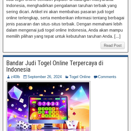
Indonesia, menghadirkan pengalaman taruhan terbaik yang
sering dicari. Artikel ini akan membahas pasaran judi togel
online terlengkap, serta memberikan informasi tentang berbagai
jenis pasaran dan situs-situs terbaik. Dengan memahami lebih
dalam mengenai judi togel online Indonesia, Anda akan mampu
memilih pilihan yang tepat untuk kebutuhan taruhan Anda. […]
Read Post
Bandar Judi Togel Online Terpercaya di
Indonesia
z40lb
September 26, 2024
Togel Online
Comments