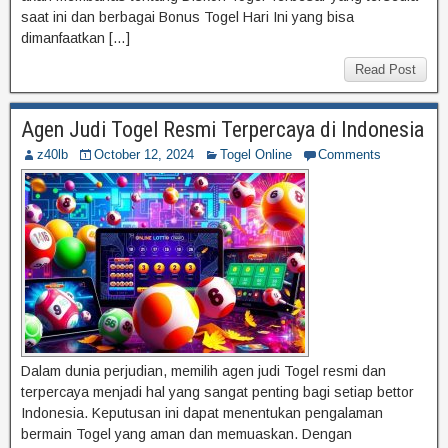
saat ini dan berbagai Bonus Togel Hari Ini yang bisa
dimanfaatkan […]
Read Post
Agen Judi Togel Resmi Terpercaya di Indonesia
z40lb
October 12, 2024
Togel Online
Comments
Dalam dunia perjudian, memilih agen judi Togel resmi dan
terpercaya menjadi hal yang sangat penting bagi setiap bettor
Indonesia. Keputusan ini dapat menentukan pengalaman
bermain Togel yang aman dan memuaskan. Dengan