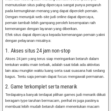
memutuskan situs paling dipercaya sangat punya pengaruh
pada kemungkinan menang yang dapat diperoleh pemain.
Dengan menunjuk web-site judi online dapat dipercaya,
pemain tambah lebih gampang peroleh kesempatan raih
kemenangan dengan layanan yang diberikan.
Efek situs dapat dipercaya kepada kemenangan pemain yakni
dengan pelayanan misalnya:
1. Akses situs 24 jam non-stop
Akses 24 jam yang terus siap meringankan betaruh dalam
tentukan waktu main terbaik, adalah saat tidak ada aktivitas
lain atau mungkin waktu luang serta saat suasana hati sedang
bagus. Tentu saja pemain dapat focus mengawali permainan.
2. Game terkomplet serta menarik
Terdapatnya banyak terdapat pilihan games judi menarik diikuti
beragam type taruhan bermacam, perihal ini juga pastinya
membuat lebih mudah betaruh dalam menentukan macam