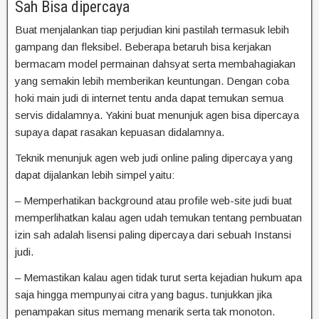
Sah Bisa dipercaya
Buat menjalankan tiap perjudian kini pastilah termasuk lebih
gampang dan fleksibel. Beberapa betaruh bisa kerjakan
bermacam model permainan dahsyat serta membahagiakan
yang semakin lebih memberikan keuntungan. Dengan coba
hoki main judi di internet tentu anda dapat temukan semua
servis didalamnya. Yakini buat menunjuk agen bisa dipercaya
supaya dapat rasakan kepuasan didalamnya.
Teknik menunjuk agen web judi online paling dipercaya yang
dapat dijalankan lebih simpel yaitu:
– Memperhatikan background atau profile web-site judi buat
memperlihatkan kalau agen udah temukan tentang pembuatan
izin sah adalah lisensi paling dipercaya dari sebuah Instansi
judi.
– Memastikan kalau agen tidak turut serta kejadian hukum apa
saja hingga mempunyai citra yang bagus. tunjukkan jika
penampakan situs memang menarik serta tak monoton.