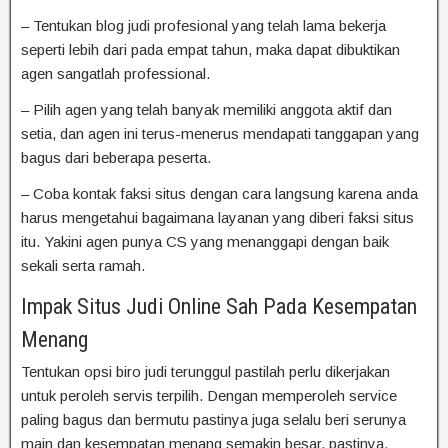
– Tentukan blog judi profesional yang telah lama bekerja
seperti lebih dari pada empat tahun, maka dapat dibuktikan
agen sangatlah professional.
– Pilih agen yang telah banyak memiliki anggota aktif dan
setia, dan agen ini terus-menerus mendapati tanggapan yang
bagus dari beberapa peserta.
– Coba kontak faksi situs dengan cara langsung karena anda
harus mengetahui bagaimana layanan yang diberi faksi situs
itu. Yakini agen punya CS yang menanggapi dengan baik
sekali serta ramah.
Impak Situs Judi Online Sah Pada Kesempatan
Menang
Tentukan opsi biro judi terunggul pastilah perlu dikerjakan
untuk peroleh servis terpilih. Dengan memperoleh service
paling bagus dan bermutu pastinya juga selalu beri serunya
main dan kesempatan menang semakin besar. pastinya,