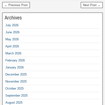
← Previous Post
Next Post →
Archives
July 2026
June 2026
May 2026
April 2026
March 2026
February 2026
January 2026
December 2025
November 2025
October 2025
September 2025
August 2025