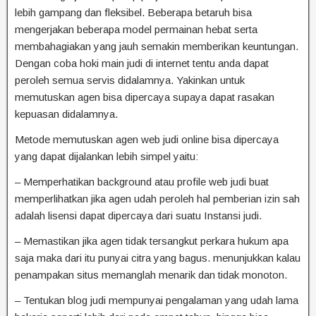
lebih gampang dan fleksibel. Beberapa betaruh bisa
mengerjakan beberapa model permainan hebat serta
membahagiakan yang jauh semakin memberikan keuntungan.
Dengan coba hoki main judi di internet tentu anda dapat
peroleh semua servis didalamnya. Yakinkan untuk
memutuskan agen bisa dipercaya supaya dapat rasakan
kepuasan didalamnya.
Metode memutuskan agen web judi online bisa dipercaya
yang dapat dijalankan lebih simpel yaitu:
– Memperhatikan background atau profile web judi buat
memperlihatkan jika agen udah peroleh hal pemberian izin sah
adalah lisensi dapat dipercaya dari suatu Instansi judi.
– Memastikan jika agen tidak tersangkut perkara hukum apa
saja maka dari itu punyai citra yang bagus. menunjukkan kalau
penampakan situs memanglah menarik dan tidak monoton.
– Tentukan blog judi mempunyai pengalaman yang udah lama