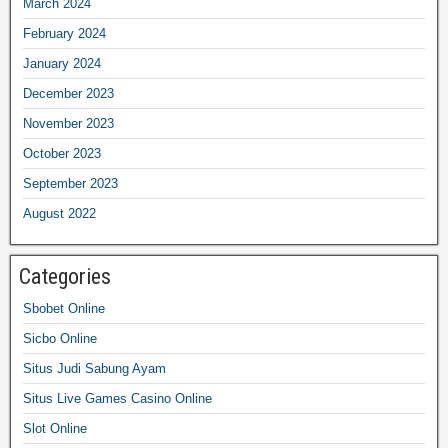
March 2024
February 2024
January 2024
December 2023
November 2023
October 2023
September 2023
August 2022
Categories
Sbobet Online
Sicbo Online
Situs Judi Sabung Ayam
Situs Live Games Casino Online
Slot Online