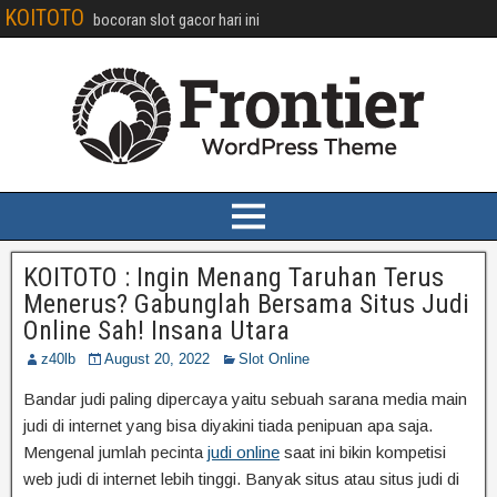
KOITOTO
bocoran slot gacor hari ini
KOITOTO : Ingin Menang Taruhan Terus
Menerus? Gabunglah Bersama Situs Judi
Online Sah! Insana Utara
z40lb
August 20, 2022
Slot Online
Bandar judi paling dipercaya yaitu sebuah sarana media main
judi di internet yang bisa diyakini tiada penipuan apa saja.
Mengenal jumlah pecinta
judi online
saat ini bikin kompetisi
web judi di internet lebih tinggi. Banyak situs atau situs judi di