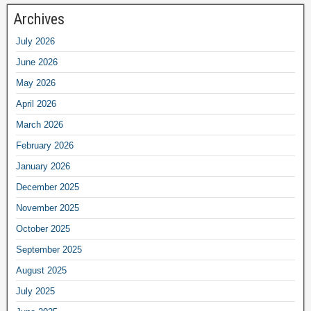
Archives
July 2026
June 2026
May 2026
April 2026
March 2026
February 2026
January 2026
December 2025
November 2025
October 2025
September 2025
August 2025
July 2025