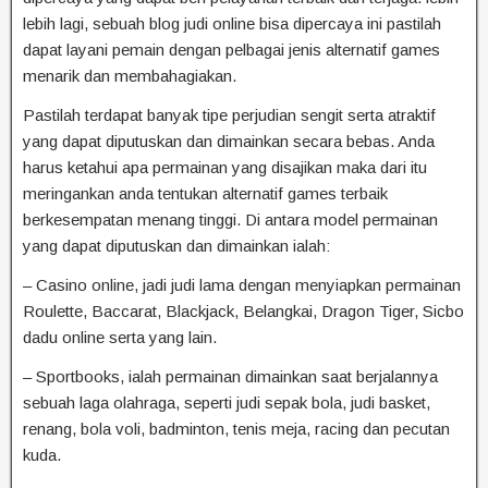
lebih lagi, sebuah blog judi online bisa dipercaya ini pastilah
dapat layani pemain dengan pelbagai jenis alternatif games
menarik dan membahagiakan.
Pastilah terdapat banyak tipe perjudian sengit serta atraktif
yang dapat diputuskan dan dimainkan secara bebas. Anda
harus ketahui apa permainan yang disajikan maka dari itu
meringankan anda tentukan alternatif games terbaik
berkesempatan menang tinggi. Di antara model permainan
yang dapat diputuskan dan dimainkan ialah:
– Casino online, jadi judi lama dengan menyiapkan permainan
Roulette, Baccarat, Blackjack, Belangkai, Dragon Tiger, Sicbo
dadu online serta yang lain.
– Sportbooks, ialah permainan dimainkan saat berjalannya
sebuah laga olahraga, seperti judi sepak bola, judi basket,
renang, bola voli, badminton, tenis meja, racing dan pecutan
kuda.