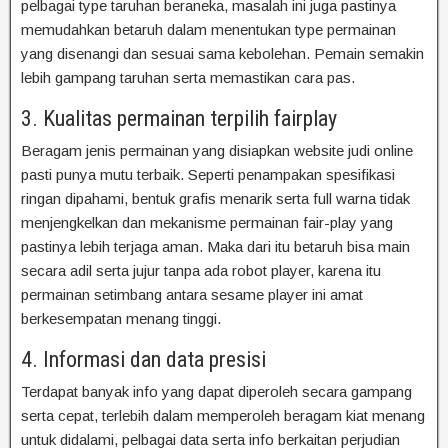
pelbagai type taruhan beraneka, masalah ini juga pastinya
memudahkan betaruh dalam menentukan type permainan
yang disenangi dan sesuai sama kebolehan. Pemain semakin
lebih gampang taruhan serta memastikan cara pas.
3. Kualitas permainan terpilih fairplay
Beragam jenis permainan yang disiapkan website judi online
pasti punya mutu terbaik. Seperti penampakan spesifikasi
ringan dipahami, bentuk grafis menarik serta full warna tidak
menjengkelkan dan mekanisme permainan fair-play yang
pastinya lebih terjaga aman. Maka dari itu betaruh bisa main
secara adil serta jujur tanpa ada robot player, karena itu
permainan setimbang antara sesame player ini amat
berkesempatan menang tinggi.
4. Informasi dan data presisi
Terdapat banyak info yang dapat diperoleh secara gampang
serta cepat, terlebih dalam memperoleh beragam kiat menang
untuk didalami, pelbagai data serta info berkaitan perjudian