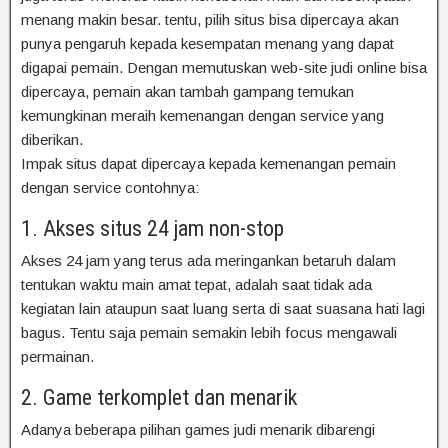
menang makin besar. tentu, pilih situs bisa dipercaya akan
punya pengaruh kepada kesempatan menang yang dapat
digapai pemain. Dengan memutuskan web-site judi online bisa
dipercaya, pemain akan tambah gampang temukan
kemungkinan meraih kemenangan dengan service yang
diberikan.
Impak situs dapat dipercaya kepada kemenangan pemain
dengan service contohnya:
1. Akses situs 24 jam non-stop
Akses 24 jam yang terus ada meringankan betaruh dalam
tentukan waktu main amat tepat, adalah saat tidak ada
kegiatan lain ataupun saat luang serta di saat suasana hati lagi
bagus. Tentu saja pemain semakin lebih focus mengawali
permainan.
2. Game terkomplet dan menarik
Adanya beberapa pilihan games judi menarik dibarengi