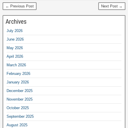
← Previous Post
Next Post →
Archives
July 2026
June 2026
May 2026
April 2026
March 2026
February 2026
January 2026
December 2025
November 2025
October 2025
September 2025
August 2025