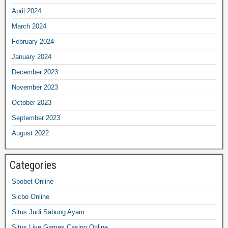
April 2024
March 2024
February 2024
January 2024
December 2023
November 2023
October 2023
September 2023
August 2022
Categories
Sbobet Online
Sicbo Online
Situs Judi Sabung Ayam
Situs Live Games Casino Online