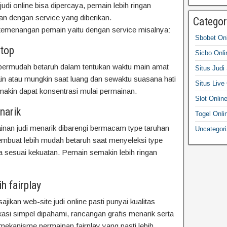
udi online bisa dipercaya, pemain lebih ringan
n dengan service yang diberikan.
Categor
 kemenangan pemain yaitu dengan service misalnya:
Sbobet Onl
stop
Sicbo Onli
permudah betaruh dalam tentukan waktu main amat
Situs Jud
s lain atau mungkin saat luang dan sewaktu suasana hati
Situs Live
akin dapat konsentrasi mulai permainan.
Slot Onlin
narik
Togel Onli
inan judi menarik dibarengi bermacam type taruhan
Uncategor
membuat lebih mudah betaruh saat menyeleksi type
 sesuai kekuatan. Pemain semakin lebih ringan
h fairplay
ikan web-site judi online pasti punyai kualitas
ikasi simpel dipahami, rancangan grafis menarik serta
 mekanisme permainan fairplay yang pasti lebih