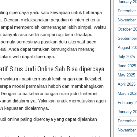
January 2
December 
paling dipercaya yaitu satu kewajiban untuk beberapa
. Dengan melaksanakan perjudian di internet tentu
November 
sampai memperoleh kemenangan lebih simpel. Waktu
October 2
nya banyak rasa sedih sampai rugi bisa dihadapi.
September
emula semestinya pastikan dulu alternatif agen
August 20
esal. Anda dapat temukan kemungkinan menang
 dalam web dapat dipercaya.
July 2025
June 2025
if Situs Judi Online Sah Bisa dipercaya
May 2025
 waktu ini pasti termasuk lebih ringan dan fleksibel.
April 2025
eberapa model permainan heboh dan membahagiakan
 Dengan coba keberuntungan main judi di internet
March 202
ayanan didalamnya. Yakinkan untuk memutuskan agen
February 
kan kepuasan didalamnya.
January 2
i online paling dipercaya yang dapat dijalankan
December 
November 