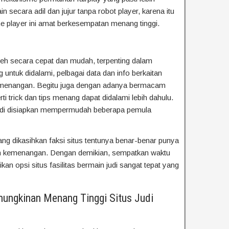
 secara adil dan jujur tanpa robot player, karena itu
 player ini amat berkesempatan menang tinggi.
leh secara cepat dan mudah, terpenting dalam
tuk didalami, pelbagai data dan info berkaitan
kemenangan. Begitu juga dengan adanya bermacam
rti trick dan tips menang dapat didalami lebih dahulu.
udi disiapkan mempermudah beberapa pemula
g dikasihkan faksi situs tentunya benar-benar punya
n kemenangan. Dengan demikian, sempatkan waktu
kan opsi situs fasilitas bermain judi sangat tepat yang
ungkinan Menang Tinggi Situs Judi