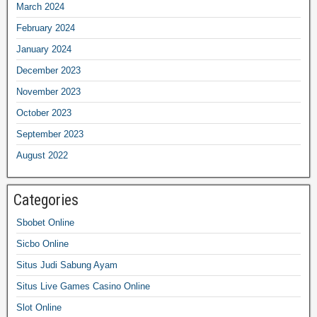
March 2024
February 2024
January 2024
December 2023
November 2023
October 2023
September 2023
August 2022
Categories
Sbobet Online
Sicbo Online
Situs Judi Sabung Ayam
Situs Live Games Casino Online
Slot Online