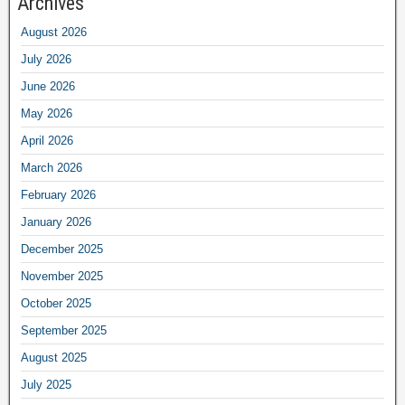
Archives
August 2026
July 2026
June 2026
May 2026
April 2026
March 2026
February 2026
January 2026
December 2025
November 2025
October 2025
September 2025
August 2025
July 2025