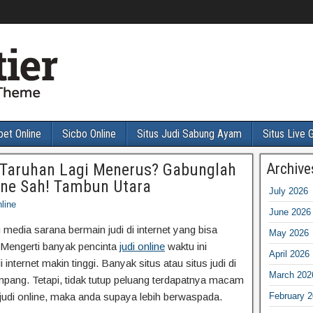
et Online
Sicbo Online
Situs Judi Sabung Ayam
Situs Live 
Taruhan Lagi Menerus? Gabunglah
Archive
ine Sah! Tambun Utara
July 2026
line
June 2026
u media sarana bermain judi di internet yang bisa
May 2026
. Mengerti banyak pencinta
judi online
waktu ini
April 2026
internet makin tinggi. Banyak situs atau situs judi di
March 202
mpang. Tetapi, tidak tutup peluang terdapatnya macam
 judi online, maka anda supaya lebih berwaspada.
February 