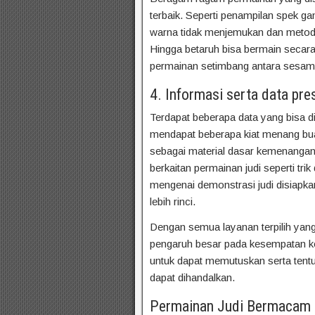
terbaik. Seperti penampilan spek ga
warna tidak menjemukan dan metode 
Hingga betaruh bisa bermain secara a
permainan setimbang antara sesame
4. Informasi serta data pres
Terdapat beberapa data yang bisa d
mendapat beberapa kiat menang buat
sebagai material dasar kemenangan
berkaitan permainan judi seperti tri
mengenai demonstrasi judi disiap
lebih rinci.
Dengan semua layanan terpilih yang
pengaruh besar pada kesempatan k
untuk dapat memutuskan serta tentuka
dapat dihandalkan.
Permainan Judi Bermacam 