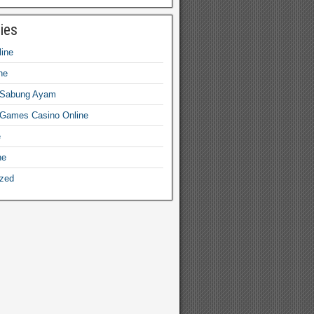
ies
ine
ne
i Sabung Ayam
 Games Casino Online
e
ne
ized