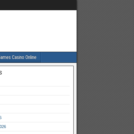
Games Casino Online
s
6
2026