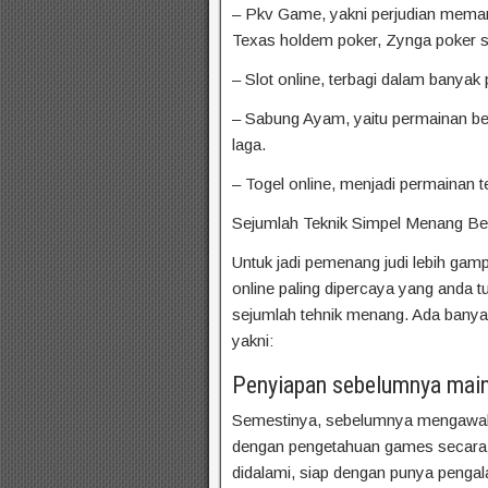
– Pkv Game, yakni perjudian memanf
Texas holdem poker, Zynga poker se
– Slot online, terbagi dalam banyak
– Sabung Ayam, yaitu permainan b
laga.
– Togel online, menjadi permainan 
Sejumlah Teknik Simpel Menang Bers
Untuk jadi pemenang judi lebih gamp
online paling dipercaya yang anda t
sejumlah tehnik menang. Ada banyak 
yakni:
Penyiapan sebelumnya main
Semestinya, sebelumnya mengawali 
dengan pengetahuan games secara 
didalami, siap dengan punya penga