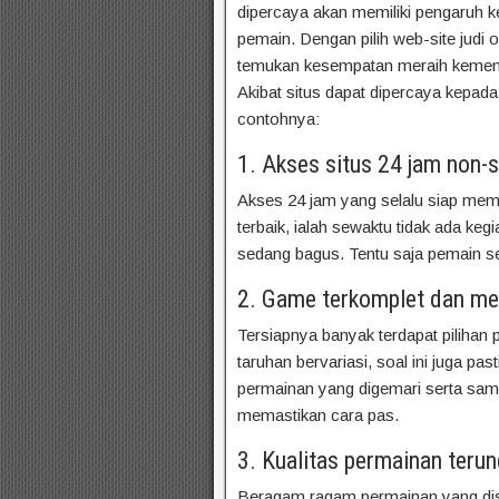
dipercaya akan memiliki pengaruh 
pemain. Dengan pilih web-site judi 
temukan kesempatan meraih kemena
Akibat situs dapat dipercaya kepa
contohnya:
1. Akses situs 24 jam non-
Akses 24 jam yang selalu siap me
terbaik, ialah sewaktu tidak ada keg
sedang bagus. Tentu saja pemain s
2. Game terkomplet dan me
Tersiapnya banyak terdapat pilihan p
taruhan bervariasi, soal ini juga p
permainan yang digemari serta sama
memastikan cara pas.
3. Kualitas permainan terung
Beragam ragam permainan yang disi