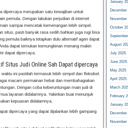
January 2
December 
sa dipercaya merupakan satu kewajiban untuk
in pemula. Dengan lakukan perjudian di internet
November 
 main sampai mencetak kemenangan lebih simpel.
October 2
situs, pasti banyak rasa sedih bahkan juga rugi bisa
September
g pemula baiknya tetapkan dulu alternatif agen dapat
August 20
 Anda dapat temukan kemungkinan menang makin
te dapat dipercaya.
July 2025
June 2025
if Situs Judi Online Sah Dapat dipercaya
May 2025
 waktu ini pastilah termasuk lebih simpel dan fleksibel.
April 2025
lbagai macam permainan hebat dan membahagiakan
tungan. Dengan coba keberuntungan main judi di
March 202
semua layanan didalamnya. Yakinkan buat menunjuk
February 
asakan kepuasan didalamnya.
January 2
 dapat dipercaya yang dapat dijalankan lebih gampang
December 
November 