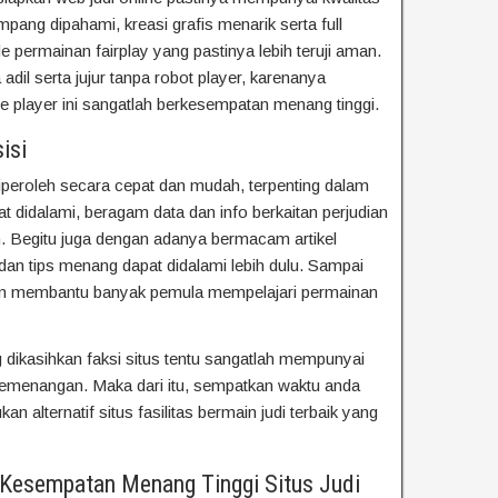
mpang dipahami, kreasi grafis menarik serta full
permainan fairplay yang pastinya lebih teruji aman.
dil serta jujur tanpa robot player, karenanya
 player ini sangatlah berkesempatan menang tinggi.
isi
iperoleh secara cepat dan mudah, terpenting dalam
 didalami, beragam data dan info berkaitan perjudian
. Begitu juga dengan adanya bermacam artikel
k dan tips menang dapat didalami lebih dulu. Sampai
kan membantu banyak pemula mempelajari permainan
 dikasihkan faksi situs tentu sangatlah mempunyai
emenangan. Maka dari itu, sempatkan waktu anda
n alternatif situs fasilitas bermain judi terbaik yang
Kesempatan Menang Tinggi Situs Judi