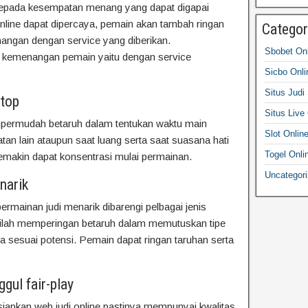
kepada kesempatan menang yang dapat digapai
online dapat dipercaya, pemain akan tambah ringan
Categor
ngan dengan service yang diberikan.
Sbobet Onl
da kemenangan pemain yaitu dengan service
Sicbo Onli
Situs Jud
stop
Situs Live
mpermudah betaruh dalam tentukan waktu main
Slot Onlin
iatan lain ataupun saat luang serta saat suasana hati
Togel Onli
emakin dapat konsentrasi mulai permainan.
Uncategor
narik
ermainan judi menarik dibarengi pelbagai jenis
astilah memperingan betaruh dalam memutuskan tipe
 sesuai potensi. Pemain dapat ringan taruhan serta
gul fair-play
apkan web judi online pastinya mempunyai kwalitas