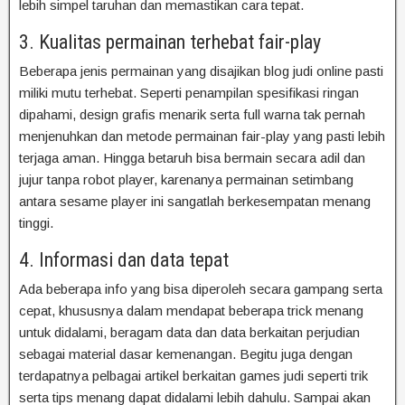
lebih simpel taruhan dan memastikan cara tepat.
3. Kualitas permainan terhebat fair-play
Beberapa jenis permainan yang disajikan blog judi online pasti
miliki mutu terhebat. Seperti penampilan spesifikasi ringan
dipahami, design grafis menarik serta full warna tak pernah
menjenuhkan dan metode permainan fair-play yang pasti lebih
terjaga aman. Hingga betaruh bisa bermain secara adil dan
jujur tanpa robot player, karenanya permainan setimbang
antara sesame player ini sangatlah berkesempatan menang
tinggi.
4. Informasi dan data tepat
Ada beberapa info yang bisa diperoleh secara gampang serta
cepat, khususnya dalam mendapat beberapa trick menang
untuk didalami, beragam data dan data berkaitan perjudian
sebagai material dasar kemenangan. Begitu juga dengan
terdapatnya pelbagai artikel berkaitan games judi seperti trik
serta tips menang dapat didalami lebih dahulu. Sampai akan