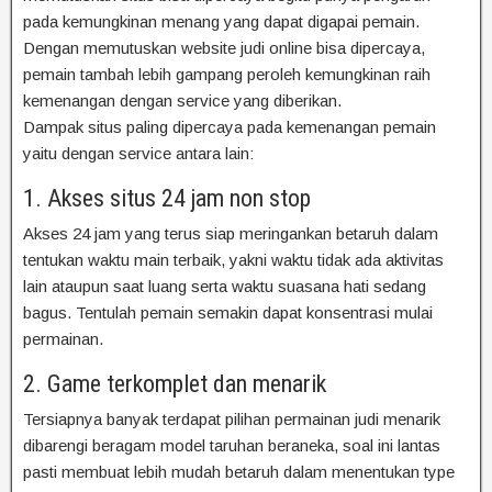
pada kemungkinan menang yang dapat digapai pemain.
Dengan memutuskan website judi online bisa dipercaya,
pemain tambah lebih gampang peroleh kemungkinan raih
kemenangan dengan service yang diberikan.
Dampak situs paling dipercaya pada kemenangan pemain
yaitu dengan service antara lain:
1. Akses situs 24 jam non stop
Akses 24 jam yang terus siap meringankan betaruh dalam
tentukan waktu main terbaik, yakni waktu tidak ada aktivitas
lain ataupun saat luang serta waktu suasana hati sedang
bagus. Tentulah pemain semakin dapat konsentrasi mulai
permainan.
2. Game terkomplet dan menarik
Tersiapnya banyak terdapat pilihan permainan judi menarik
dibarengi beragam model taruhan beraneka, soal ini lantas
pasti membuat lebih mudah betaruh dalam menentukan type