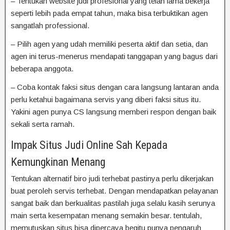
– Tentukan website judi profesional yang telah lama bekerja
seperti lebih pada empat tahun, maka bisa terbuktikan agen
sangatlah professional.
– Pilih agen yang udah memiliki peserta aktif dan setia, dan
agen ini terus-menerus mendapati tanggapan yang bagus dari
beberapa anggota.
– Coba kontak faksi situs dengan cara langsung lantaran anda
perlu ketahui bagaimana servis yang diberi faksi situs itu.
Yakini agen punya CS langsung memberi respon dengan baik
sekali serta ramah.
Impak Situs Judi Online Sah Kepada
Kemungkinan Menang
Tentukan alternatif biro judi terhebat pastinya perlu dikerjakan
buat peroleh servis terhebat. Dengan mendapatkan pelayanan
sangat baik dan berkualitas pastilah juga selalu kasih serunya
main serta kesempatan menang semakin besar. tentulah,
memutuskan situs bisa dipercaya begitu punya pengaruh