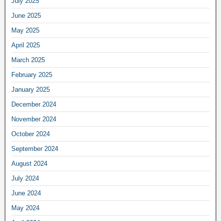
July 2025
June 2025
May 2025
April 2025
March 2025
February 2025
January 2025
December 2024
November 2024
October 2024
September 2024
August 2024
July 2024
June 2024
May 2024