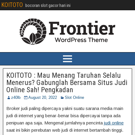
KOITOTO
bocoran slot gacor hari ini
KOITOTO : Mau Menang Taruhan Selalu
Menerus? Gabunglah Bersama Situs Judi
Online Sah! Pengkadan
z40lb
August 20, 2022
Slot Online
Broker judi paling dipercaya yakni suatu sarana media main
judi di internet yang benar-benar bisa dipercayai tanpa ada
penipuan apa saja. Mengenal jumlahnya pencinta
judi online
saat ini bikin perebutan web judi di internet bertambah tinggi.