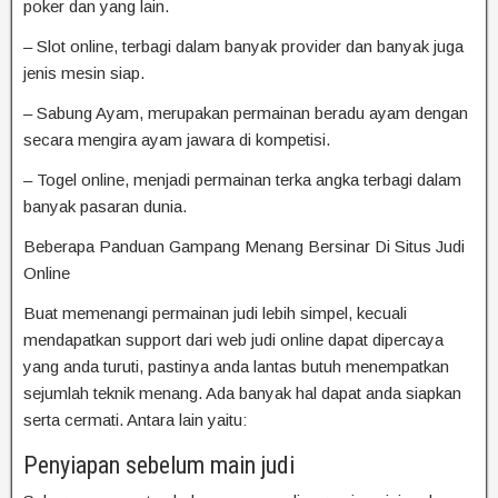
poker dan yang lain.
– Slot online, terbagi dalam banyak provider dan banyak juga
jenis mesin siap.
– Sabung Ayam, merupakan permainan beradu ayam dengan
secara mengira ayam jawara di kompetisi.
– Togel online, menjadi permainan terka angka terbagi dalam
banyak pasaran dunia.
Beberapa Panduan Gampang Menang Bersinar Di Situs Judi
Online
Buat memenangi permainan judi lebih simpel, kecuali
mendapatkan support dari web judi online dapat dipercaya
yang anda turuti, pastinya anda lantas butuh menempatkan
sejumlah teknik menang. Ada banyak hal dapat anda siapkan
serta cermati. Antara lain yaitu:
Penyiapan sebelum main judi