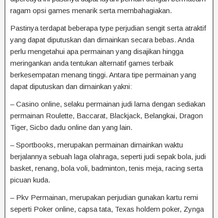
ragam opsi games menarik serta membahagiakan.
Pastinya terdapat beberapa type perjudian sengit serta atraktif
yang dapat diputuskan dan dimainkan secara bebas. Anda
perlu mengetahui apa permainan yang disajikan hingga
meringankan anda tentukan alternatif games terbaik
berkesempatan menang tinggi. Antara tipe permainan yang
dapat diputuskan dan dimainkan yakni:
– Casino online, selaku permainan judi lama dengan sediakan
permainan Roulette, Baccarat, Blackjack, Belangkai, Dragon
Tiger, Sicbo dadu online dan yang lain.
– Sportbooks, merupakan permainan dimainkan waktu
berjalannya sebuah laga olahraga, seperti judi sepak bola, judi
basket, renang, bola voli, badminton, tenis meja, racing serta
picuan kuda.
– Pkv Permainan, merupakan perjudian gunakan kartu remi
seperti Poker online, capsa tata, Texas holdem poker, Zynga