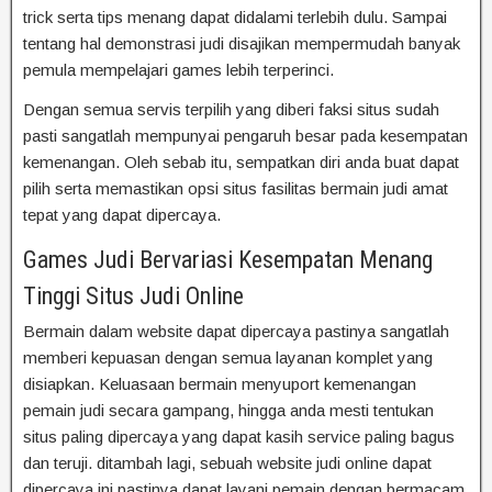
trick serta tips menang dapat didalami terlebih dulu. Sampai
tentang hal demonstrasi judi disajikan mempermudah banyak
pemula mempelajari games lebih terperinci.
Dengan semua servis terpilih yang diberi faksi situs sudah
pasti sangatlah mempunyai pengaruh besar pada kesempatan
kemenangan. Oleh sebab itu, sempatkan diri anda buat dapat
pilih serta memastikan opsi situs fasilitas bermain judi amat
tepat yang dapat dipercaya.
Games Judi Bervariasi Kesempatan Menang
Tinggi Situs Judi Online
Bermain dalam website dapat dipercaya pastinya sangatlah
memberi kepuasan dengan semua layanan komplet yang
disiapkan. Keluasaan bermain menyuport kemenangan
pemain judi secara gampang, hingga anda mesti tentukan
situs paling dipercaya yang dapat kasih service paling bagus
dan teruji. ditambah lagi, sebuah website judi online dapat
dipercaya ini pastinya dapat layani pemain dengan bermacam