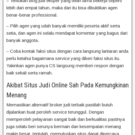
– Tentukan blog judi eksper yang telah lama bekerja seperti
lebih dari empat tahun, maka dari itu bisa dibuktikan agen
benar-benar professional.
– Pilih agen yang udah banyak memiliki peserta aktif serta
setia, dan agen ini selalu mendapat komentar yang bagus dari
banyak anggota.
– Coba kontak faksi situs dengan cara langsung lantaran anda
perlu ketahui bagaimana service yang diberi faksi situs itu.
Yakinkan agen punya CS langsung memberi respon dengan
baik sekali serta ramah.
Akibat Situs Judi Online Sah Pada Kemungkinan
Menang
Memastikan alternatif broker judi terbaik pastilah butuh
dijalankan buat peroleh service terunggul. Dengan
memperoleh pelayanan sangat baik dan berkualitas pastinya
juga selalu beri serunya bermain dan kesempatan menang
makin besar. tentulah, memutuskan situs dapat dipercaya