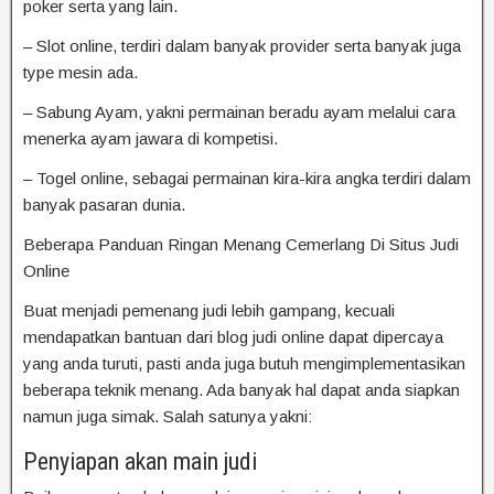
poker serta yang lain.
– Slot online, terdiri dalam banyak provider serta banyak juga
type mesin ada.
– Sabung Ayam, yakni permainan beradu ayam melalui cara
menerka ayam jawara di kompetisi.
– Togel online, sebagai permainan kira-kira angka terdiri dalam
banyak pasaran dunia.
Beberapa Panduan Ringan Menang Cemerlang Di Situs Judi
Online
Buat menjadi pemenang judi lebih gampang, kecuali
mendapatkan bantuan dari blog judi online dapat dipercaya
yang anda turuti, pasti anda juga butuh mengimplementasikan
beberapa teknik menang. Ada banyak hal dapat anda siapkan
namun juga simak. Salah satunya yakni:
Penyiapan akan main judi