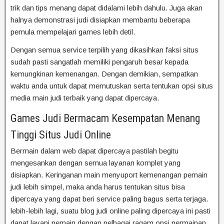
trik dan tips menang dapat didalami lebih dahulu. Juga akan
halnya demonstrasi judi disiapkan membantu beberapa
pemula mempelajari games lebih detil.
Dengan semua service terpilih yang dikasihkan faksi situs
sudah pasti sangatlah memiliki pengaruh besar kepada
kemungkinan kemenangan. Dengan demikian, sempatkan
waktu anda untuk dapat memutuskan serta tentukan opsi situs
media main judi terbaik yang dapat dipercaya.
Games Judi Bermacam Kesempatan Menang
Tinggi Situs Judi Online
Bermain dalam web dapat dipercaya pastilah begitu
mengesankan dengan semua layanan komplet yang
disiapkan. Keringanan main menyuport kemenangan pemain
judi lebih simpel, maka anda harus tentukan situs bisa
dipercaya yang dapat beri service paling bagus serta terjaga.
lebih-lebih lagi, suatu blog judi online paling dipercaya ini pasti
dapat layani pemain dengan pelbagai ragam opsi permainan