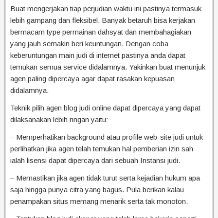
Buat mengerjakan tiap perjudian waktu ini pastinya termasuk
lebih gampang dan fleksibel. Banyak betaruh bisa kerjakan
bermacam type permainan dahsyat dan membahagiakan
yang jauh semakin beri keuntungan. Dengan coba
keberuntungan main judi di internet pastinya anda dapat
temukan semua service didalamnya. Yakinkan buat menunjuk
agen paling dipercaya agar dapat rasakan kepuasan
didalamnya.
Teknik pilih agen blog judi online dapat dipercaya yang dapat
dilaksanakan lebih ringan yaitu:
– Memperhatikan background atau profile web-site judi untuk
perlihatkan jika agen telah temukan hal pemberian izin sah
ialah lisensi dapat dipercaya dari sebuah Instansi judi.
– Memastikan jika agen tidak turut serta kejadian hukum apa
saja hingga punya citra yang bagus. Pula berikan kalau
penampakan situs memang menarik serta tak monoton.