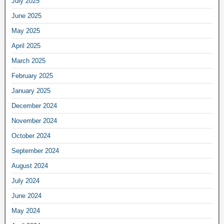
July 2025
June 2025
May 2025
April 2025
March 2025
February 2025
January 2025
December 2024
November 2024
October 2024
September 2024
August 2024
July 2024
June 2024
May 2024