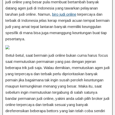
judi online yang besar pula membuat bertambah banyak
datang agen judi di Indonesia yang tawarkan pelayanan
taruhan judi online. Namun,
biro judi online
terpercaya dan
terbaik di Indonesia jelas kerap menjadi acuan tempat bermain
judi yang amat tepat lantaran banyak memiliki keunggulan
spesifik di mana bisa juga menanggung keuntungan buat tiap
pesertanya.
Betul-betul, saat bermain judi online bukan cuma harus focus
saat memutuskan permainan yang pas dengan jejeran
beberapa trik judi saja. Walau demikian, memutuskan agen judi
yang terpercaya dan terbaik perlu diprioritaskan banyak
pemain jika bagaimana tak ingin susah peroleh keuntungan
maupun kemungkinan menang yang besar. Maka itu, saat
sebelum ingin memutuskan tergabung di salah satunya
bandar permainan judi online, yakini anda udah pilih broker judi
online terpercaya dan terbaik sesuai yang banyak
direferensikan beberapa bettors yang lain telah coba sendiri