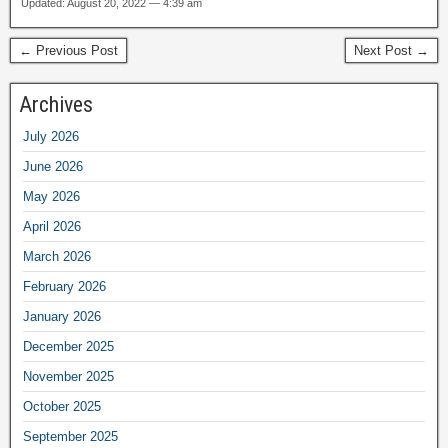
Updated: August 20, 2022 — 4:39 am
← Previous Post
Next Post →
Archives
July 2026
June 2026
May 2026
April 2026
March 2026
February 2026
January 2026
December 2025
November 2025
October 2025
September 2025