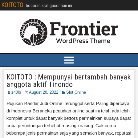
KOITOTO
bocoran slot gacor hari ini
KOITOTO : Mempunyai bertambah banyak
anggota aktif Tinondo
z40lb
August 20, 2022
Slot Online
Rujukan Bandar Judi Online Terunggul serta Paling dipercaya
di Indonesia Beraneka perjudian online saat ini telah ada lebih
komplet untuk dapat banyak bettors permainkan supaya dapat
coba peruntungan terhebat masing-masing. Gak cuma
beberapa jenis permainan saja yang semakin banyak, reputasi