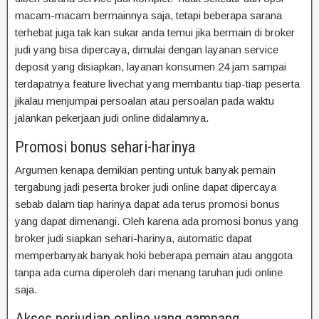
macam-macam bermainnya saja, tetapi beberapa sarana
terhebat juga tak kan sukar anda temui jika bermain di broker
judi yang bisa dipercaya, dimulai dengan layanan service
deposit yang disiapkan, layanan konsumen 24 jam sampai
terdapatnya feature livechat yang membantu tiap-tiap peserta
jikalau menjumpai persoalan atau persoalan pada waktu
jalankan pekerjaan judi online didalamnya.
Promosi bonus sehari-harinya
Argumen kenapa demikian penting untuk banyak pemain
tergabung jadi peserta broker judi online dapat dipercaya
sebab dalam tiap harinya dapat ada terus promosi bonus
yang dapat dimenangi. Oleh karena ada promosi bonus yang
broker judi siapkan sehari-harinya, automatic dapat
memperbanyak banyak hoki beberapa pemain atau anggota
tanpa ada cuma diperoleh dari menang taruhan judi online
saja.
Akses perjudian online yang gampang