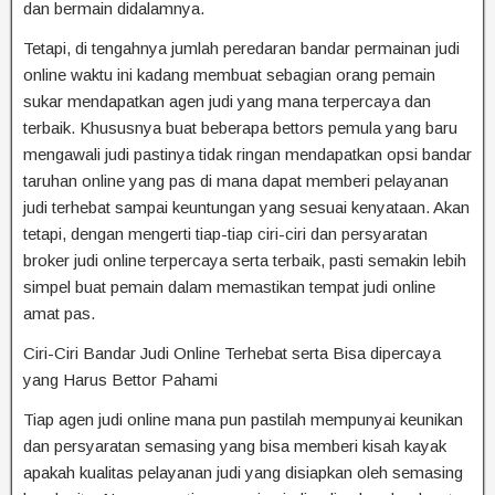
dan bermain didalamnya.
Tetapi, di tengahnya jumlah peredaran bandar permainan judi
online waktu ini kadang membuat sebagian orang pemain
sukar mendapatkan agen judi yang mana terpercaya dan
terbaik. Khususnya buat beberapa bettors pemula yang baru
mengawali judi pastinya tidak ringan mendapatkan opsi bandar
taruhan online yang pas di mana dapat memberi pelayanan
judi terhebat sampai keuntungan yang sesuai kenyataan. Akan
tetapi, dengan mengerti tiap-tiap ciri-ciri dan persyaratan
broker judi online terpercaya serta terbaik, pasti semakin lebih
simpel buat pemain dalam memastikan tempat judi online
amat pas.
Ciri-Ciri Bandar Judi Online Terhebat serta Bisa dipercaya
yang Harus Bettor Pahami
Tiap agen judi online mana pun pastilah mempunyai keunikan
dan persyaratan semasing yang bisa memberi kisah kayak
apakah kualitas pelayanan judi yang disiapkan oleh semasing