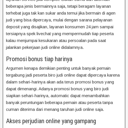
beberapa jenis bermainnya saja, tetapi beragam layanan
terhebat juga tak kan sukar anda temui jika bermain di agen
judi yang bisa dipercaya, mulai dengan sarana pelayanan
deposit yang disajikan, layanan konsumen 24 jam sampai
tersiapnya spek livechat yang mempermudah tiap peserta
kalau menjumpai kesukaran atau persoalan pada saat
jalankan pekerjaan judi online didalamnya.
Promosi bonus tiap harinya
Argumen kenapa demikian penting untuk banyak pemain
tergabung jadi peserta biro judi online dapat dipercaya karena
dalam sehari-harinya akan ada terus promosi bonus yang
dapat dimenangi. Adanya promosi bonus yang biro judi
siapkan sehari-harinya, automatic dapat menambahkan
banyak peruntungan beberapa pemain atau peserta tanpa
cuman diterima dari menang taruhan judi online saja.
Akses perjudian online yang gampang