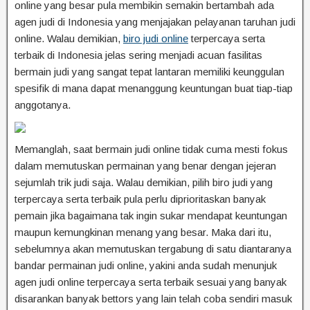
online yang besar pula membikin semakin bertambah ada
agen judi di Indonesia yang menjajakan pelayanan taruhan judi
online. Walau demikian,
biro judi online
terpercaya serta
terbaik di Indonesia jelas sering menjadi acuan fasilitas
bermain judi yang sangat tepat lantaran memiliki keunggulan
spesifik di mana dapat menanggung keuntungan buat tiap-tiap
anggotanya.
Memanglah, saat bermain judi online tidak cuma mesti fokus
dalam memutuskan permainan yang benar dengan jejeran
sejumlah trik judi saja. Walau demikian, pilih biro judi yang
terpercaya serta terbaik pula perlu diprioritaskan banyak
pemain jika bagaimana tak ingin sukar mendapat keuntungan
maupun kemungkinan menang yang besar. Maka dari itu,
sebelumnya akan memutuskan tergabung di satu diantaranya
bandar permainan judi online, yakini anda sudah menunjuk
agen judi online terpercaya serta terbaik sesuai yang banyak
disarankan banyak bettors yang lain telah coba sendiri masuk