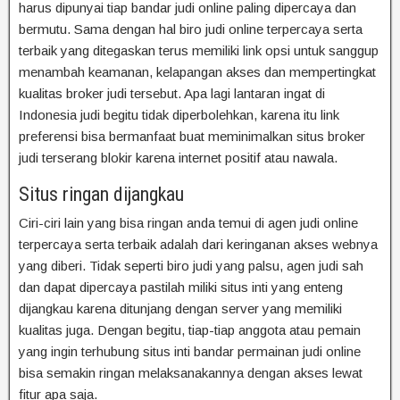
harus dipunyai tiap bandar judi online paling dipercaya dan
bermutu. Sama dengan hal biro judi online terpercaya serta
terbaik yang ditegaskan terus memiliki link opsi untuk sanggup
menambah keamanan, kelapangan akses dan mempertingkat
kualitas broker judi tersebut. Apa lagi lantaran ingat di
Indonesia judi begitu tidak diperbolehkan, karena itu link
preferensi bisa bermanfaat buat meminimalkan situs broker
judi terserang blokir karena internet positif atau nawala.
Situs ringan dijangkau
Ciri-ciri lain yang bisa ringan anda temui di agen judi online
terpercaya serta terbaik adalah dari keringanan akses webnya
yang diberi. Tidak seperti biro judi yang palsu, agen judi sah
dan dapat dipercaya pastilah miliki situs inti yang enteng
dijangkau karena ditunjang dengan server yang memiliki
kualitas juga. Dengan begitu, tiap-tiap anggota atau pemain
yang ingin terhubung situs inti bandar permainan judi online
bisa semakin ringan melaksanakannya dengan akses lewat
fitur apa saja.