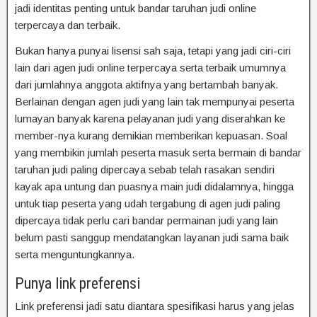
jadi identitas penting untuk bandar taruhan judi online
terpercaya dan terbaik.
Bukan hanya punyai lisensi sah saja, tetapi yang jadi ciri-ciri
lain dari agen judi online terpercaya serta terbaik umumnya
dari jumlahnya anggota aktifnya yang bertambah banyak.
Berlainan dengan agen judi yang lain tak mempunyai peserta
lumayan banyak karena pelayanan judi yang diserahkan ke
member-nya kurang demikian memberikan kepuasan. Soal
yang membikin jumlah peserta masuk serta bermain di bandar
taruhan judi paling dipercaya sebab telah rasakan sendiri
kayak apa untung dan puasnya main judi didalamnya, hingga
untuk tiap peserta yang udah tergabung di agen judi paling
dipercaya tidak perlu cari bandar permainan judi yang lain
belum pasti sanggup mendatangkan layanan judi sama baik
serta menguntungkannya.
Punya link preferensi
Link preferensi jadi satu diantara spesifikasi harus yang jelas