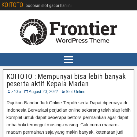
KOITOTO
bocoran slot gacor hari ini
KOITOTO : Mempunyai bisa lebih banyak
peserta aktif Kepala Madan
z40lb
August 20, 2022
Slot Online
Rujukan Bandar Judi Online Terpilih serta Dapat dipercaya di
Indonesia Bervariasi perjudian online sekarang telah siap lebih
komplet untuk dapat beberapa bettors permainkan agar dapat
coba hoki terunggul masing-masing. Gak cuma macam-
macam permainan saja yang makin banyak, ketenaran judi