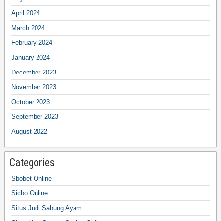
April 2024
March 2024
February 2024
January 2024
December 2023
November 2023
October 2023
September 2023
August 2022
Categories
Sbobet Online
Sicbo Online
Situs Judi Sabung Ayam