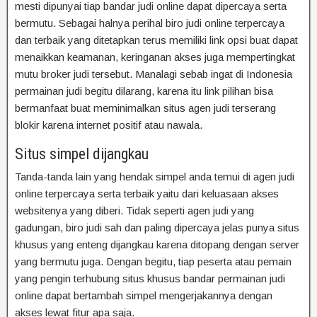
mesti dipunyai tiap bandar judi online dapat dipercaya serta
bermutu. Sebagai halnya perihal biro judi online terpercaya
dan terbaik yang ditetapkan terus memiliki link opsi buat dapat
menaikkan keamanan, keringanan akses juga mempertingkat
mutu broker judi tersebut. Manalagi sebab ingat di Indonesia
permainan judi begitu dilarang, karena itu link pilihan bisa
bermanfaat buat meminimalkan situs agen judi terserang
blokir karena internet positif atau nawala.
Situs simpel dijangkau
Tanda-tanda lain yang hendak simpel anda temui di agen judi
online terpercaya serta terbaik yaitu dari keluasaan akses
websitenya yang diberi. Tidak seperti agen judi yang
gadungan, biro judi sah dan paling dipercaya jelas punya situs
khusus yang enteng dijangkau karena ditopang dengan server
yang bermutu juga. Dengan begitu, tiap peserta atau pemain
yang pengin terhubung situs khusus bandar permainan judi
online dapat bertambah simpel mengerjakannya dengan
akses lewat fitur apa saja.