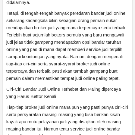
didalamnya.
Tetapi, di tengah-tengah banyak peredaran bandar judi online
sekarang kadangkala bikin sebagian orang pemain sukar
mendapatkan broker judi yang mana terpercaya serta terbaik.
Terlebih buat sejumlah bettors pemula yang baru mengawali
judi jelas tidak gampang mendapatkan opsi bandar taruhan
online yang pas di mana dapat memberi service judi terpilih
sampai keuntungan yang nyata. Namun, dengan mengenali
tiap-tiap ciri-ciri serta syarat-syarat broker judi online
terpercaya dan terbaik, pasti akan tambah gampang buat
pemain dalam memastikan tempat judi online paling tepat.
Ciri-Ciri Bandar Judi Online Terhebat dan Paling dipercaya
yang Harus Bettor Kenali
Tiap-tiap broker judi online mana pun yang pasti punya ciri-ciri
serta persyaratan masing-masing yang bisa berikan kisah
kayak apa mutu pelayanan judi yang disajikan oleh masing-
masing bandar itu. Namun tentu service judi online bandar