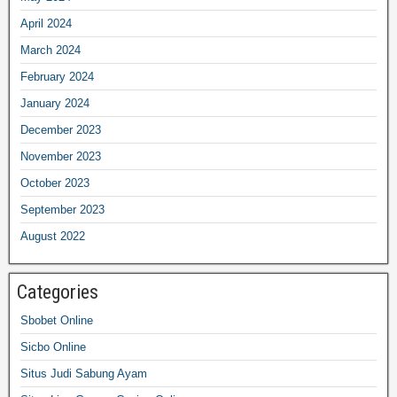
April 2024
March 2024
February 2024
January 2024
December 2023
November 2023
October 2023
September 2023
August 2022
Categories
Sbobet Online
Sicbo Online
Situs Judi Sabung Ayam