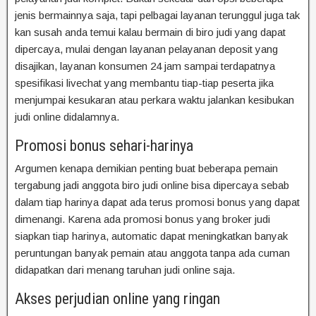
jenis bermainnya saja, tapi pelbagai layanan terunggul juga tak
kan susah anda temui kalau bermain di biro judi yang dapat
dipercaya, mulai dengan layanan pelayanan deposit yang
disajikan, layanan konsumen 24 jam sampai terdapatnya
spesifikasi livechat yang membantu tiap-tiap peserta jika
menjumpai kesukaran atau perkara waktu jalankan kesibukan
judi online didalamnya.
Promosi bonus sehari-harinya
Argumen kenapa demikian penting buat beberapa pemain
tergabung jadi anggota biro judi online bisa dipercaya sebab
dalam tiap harinya dapat ada terus promosi bonus yang dapat
dimenangi. Karena ada promosi bonus yang broker judi
siapkan tiap harinya, automatic dapat meningkatkan banyak
peruntungan banyak pemain atau anggota tanpa ada cuman
didapatkan dari menang taruhan judi online saja.
Akses perjudian online yang ringan