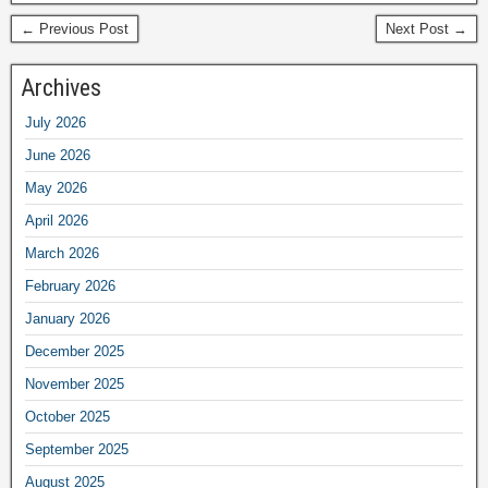
← Previous Post
Next Post →
Archives
July 2026
June 2026
May 2026
April 2026
March 2026
February 2026
January 2026
December 2025
November 2025
October 2025
September 2025
August 2025