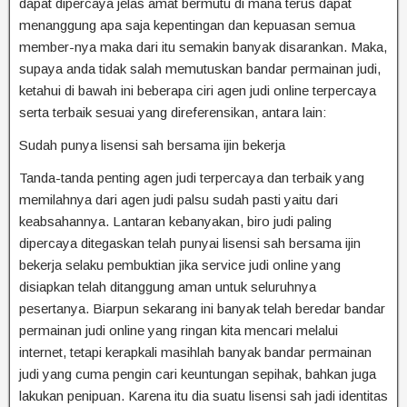
dapat dipercaya jelas amat bermutu di mana terus dapat
menanggung apa saja kepentingan dan kepuasan semua
member-nya maka dari itu semakin banyak disarankan. Maka,
supaya anda tidak salah memutuskan bandar permainan judi,
ketahui di bawah ini beberapa ciri agen judi online terpercaya
serta terbaik sesuai yang direferensikan, antara lain:
Sudah punya lisensi sah bersama ijin bekerja
Tanda-tanda penting agen judi terpercaya dan terbaik yang
memilahnya dari agen judi palsu sudah pasti yaitu dari
keabsahannya. Lantaran kebanyakan, biro judi paling
dipercaya ditegaskan telah punyai lisensi sah bersama ijin
bekerja selaku pembuktian jika service judi online yang
disiapkan telah ditanggung aman untuk seluruhnya
pesertanya. Biarpun sekarang ini banyak telah beredar bandar
permainan judi online yang ringan kita mencari melalui
internet, tetapi kerapkali masihlah banyak bandar permainan
judi yang cuma pengin cari keuntungan sepihak, bahkan juga
lakukan penipuan. Karena itu dia suatu lisensi sah jadi identitas