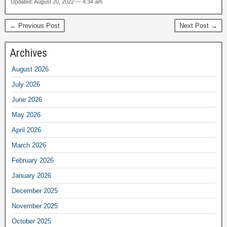
Updated: August 20, 2022 — 4:34 am
← Previous Post
Next Post →
Archives
August 2026
July 2026
June 2026
May 2026
April 2026
March 2026
February 2026
January 2026
December 2025
November 2025
October 2025