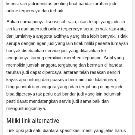
lisensi sah jadi identitas penting buat bandar taruhan judi
online terpercaya dan terbaik.
Bukan cuma punya lisensi sah saja, akan tetapi yang jadi ciri-
ciri lain dari agen judi online terpercaya serta terbaik rata-rata
dari jumlahnya anggota aktifnya yang bisa lebih banyak. Tidak
serupa dengan agen judi yang lain tidak miliki peserta lumayan
banyak disebabkan service judi yang dikasihkan ke
anggotanya kurang demikian memberi kepuasan. Soal yang
membikin jumlah anggota tergabung dan bermain di bandar
taruhan judi dapat dipercaya lantaran telah rasakan sendiri
kayak apa untung dan puasnya bermain judi didalamnya,
hingga untuk tiap anggota yang udah tergabung di agen judi
bisa dipercaya tak perlu cari bandar judi yang lain belumlah
pasti dapat mendatangkan servis judi sama baik dan
menguntungkannya.
Miliki link alternative
Link opsi jadi satu diantara spesifikasi mesti yang jelas harus