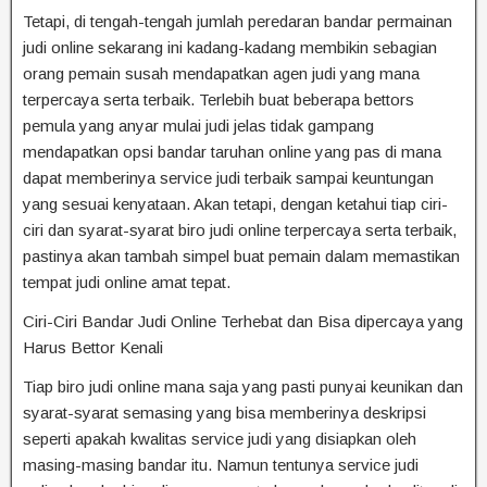
Tetapi, di tengah-tengah jumlah peredaran bandar permainan
judi online sekarang ini kadang-kadang membikin sebagian
orang pemain susah mendapatkan agen judi yang mana
terpercaya serta terbaik. Terlebih buat beberapa bettors
pemula yang anyar mulai judi jelas tidak gampang
mendapatkan opsi bandar taruhan online yang pas di mana
dapat memberinya service judi terbaik sampai keuntungan
yang sesuai kenyataan. Akan tetapi, dengan ketahui tiap ciri-
ciri dan syarat-syarat biro judi online terpercaya serta terbaik,
pastinya akan tambah simpel buat pemain dalam memastikan
tempat judi online amat tepat.
Ciri-Ciri Bandar Judi Online Terhebat dan Bisa dipercaya yang
Harus Bettor Kenali
Tiap biro judi online mana saja yang pasti punyai keunikan dan
syarat-syarat semasing yang bisa memberinya deskripsi
seperti apakah kwalitas service judi yang disiapkan oleh
masing-masing bandar itu. Namun tentunya service judi