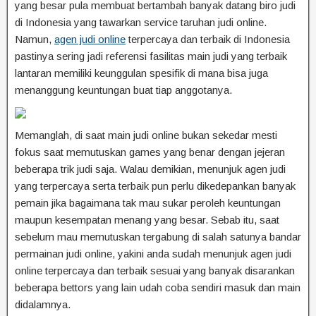
yang besar pula membuat bertambah banyak datang biro judi
di Indonesia yang tawarkan service taruhan judi online.
Namun,
agen judi online
terpercaya dan terbaik di Indonesia
pastinya sering jadi referensi fasilitas main judi yang terbaik
lantaran memiliki keunggulan spesifik di mana bisa juga
menanggung keuntungan buat tiap anggotanya.
Memanglah, di saat main judi online bukan sekedar mesti
fokus saat memutuskan games yang benar dengan jejeran
beberapa trik judi saja. Walau demikian, menunjuk agen judi
yang terpercaya serta terbaik pun perlu dikedepankan banyak
pemain jika bagaimana tak mau sukar peroleh keuntungan
maupun kesempatan menang yang besar. Sebab itu, saat
sebelum mau memutuskan tergabung di salah satunya bandar
permainan judi online, yakini anda sudah menunjuk agen judi
online terpercaya dan terbaik sesuai yang banyak disarankan
beberapa bettors yang lain udah coba sendiri masuk dan main
didalamnya.