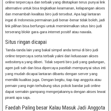
online terpercaya dan terbaik yang ditetapkan terus punyai link
alternative untuk bisa tingkatkan keamanan, kelapangan akses
dan menambah kwalitas biro judi tersebut. Apa lagi lantaran
ingat di Indonesia permainan judi benar-benar tidak boleh, jadi
link pilihan bisa berfungsi untuk meminimalkan situs biro judi
terserang blokir gara-gara internet positif atau nawala.
Situs ringan dicapai
Tanda-tanda lain yang bakal simpel anda temui di biro judi
online terpercaya serta terbaik yakni dari keluasaan akses
websitenya yang diberi. Tidak seperti biro judi yang gadungan,
agen judi sah dan bisa dipercaya pastilah mempunyai situs inti
yang mudah dicapai lantaran dibantu dengan server yang
memiliki kualitas juga. Dengan begitu, tiap-tiap anggota atau
pemain yang ingin terhubung situs pokok bandar judi online
dapat semakin gampang mengerjakannya dengan akses lewat
piranti apa saja.
Faedah Paling besar Kalau Masuk Jadi Anggota