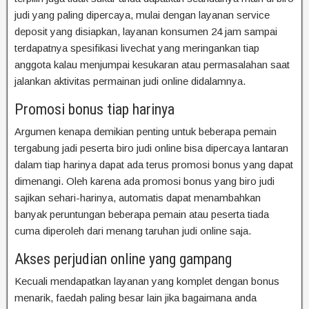
judi yang paling dipercaya, mulai dengan layanan service
deposit yang disiapkan, layanan konsumen 24 jam sampai
terdapatnya spesifikasi livechat yang meringankan tiap
anggota kalau menjumpai kesukaran atau permasalahan saat
jalankan aktivitas permainan judi online didalamnya.
Promosi bonus tiap harinya
Argumen kenapa demikian penting untuk beberapa pemain
tergabung jadi peserta biro judi online bisa dipercaya lantaran
dalam tiap harinya dapat ada terus promosi bonus yang dapat
dimenangi. Oleh karena ada promosi bonus yang biro judi
sajikan sehari-harinya, automatis dapat menambahkan
banyak peruntungan beberapa pemain atau peserta tiada
cuma diperoleh dari menang taruhan judi online saja.
Akses perjudian online yang gampang
Kecuali mendapatkan layanan yang komplet dengan bonus
menarik, faedah paling besar lain jika bagaimana anda