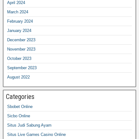
April 2024
March 2024
February 2024
January 2024
December 2023
November 2023
October 2023
September 2023
August 2022
Categories
Sbobet Online
Sicbo Online
Situs Judi Sabung Ayam
Situs Live Games Casino Online