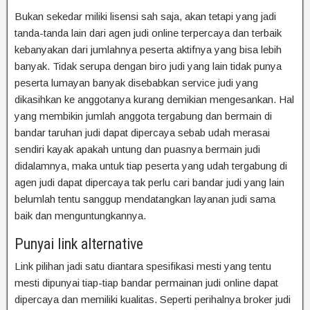
Bukan sekedar miliki lisensi sah saja, akan tetapi yang jadi
tanda-tanda lain dari agen judi online terpercaya dan terbaik
kebanyakan dari jumlahnya peserta aktifnya yang bisa lebih
banyak. Tidak serupa dengan biro judi yang lain tidak punya
peserta lumayan banyak disebabkan service judi yang
dikasihkan ke anggotanya kurang demikian mengesankan. Hal
yang membikin jumlah anggota tergabung dan bermain di
bandar taruhan judi dapat dipercaya sebab udah merasai
sendiri kayak apakah untung dan puasnya bermain judi
didalamnya, maka untuk tiap peserta yang udah tergabung di
agen judi dapat dipercaya tak perlu cari bandar judi yang lain
belumlah tentu sanggup mendatangkan layanan judi sama
baik dan menguntungkannya.
Punyai link alternative
Link pilihan jadi satu diantara spesifikasi mesti yang tentu
mesti dipunyai tiap-tiap bandar permainan judi online dapat
dipercaya dan memiliki kualitas. Seperti perihalnya broker judi