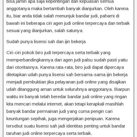
bisa jamin apa saja kepentingan dan kepuasan semua
anggotanya maka bertambah banyak dianjurkan. Oleh karena
itu, biar anda tidak salah menunjuk bandar judi, pahami di
bawah ini beberapa ciri agen judi online terpercaya dan terbaik
sesuai yang dianjurkan, salah satunya:
Sudah punya lisensi sah dan ijin bekerja
Ciri-ciri pokok biro judi terpercaya serta terbaik yang
memperbandingkannya dari agen judi palsu sudah pasti yaitu
dari otoritasnya. Karena rata-rata, biro judi dapat dipercaya
ditetapkan udah punya lisensi sah bersama-sama ijin bekerja
menjadi pembuktian jika pelayanan judi online yang disajikan
udah ditanggung aman untuk seluruhnya anggotanya. Biarpun
waktu ini banyak telah beredar bandar judi online yang ringan
kita mencari melalui internet, akan tetapi kerapkali masihlah
banyak bandar permainan judi yang cuma pengin cari
keuntungan sepihak, juga mengerjakan penipuan. Karena
tersebut suatu lisensi sah jadi identitas penting untuk bandar
taruhan judi online terpercaya serta terbaik.