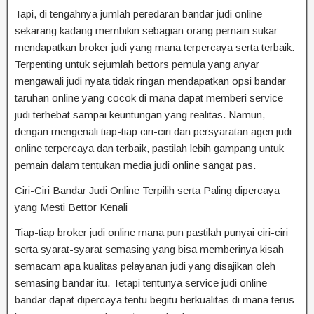
Tapi, di tengahnya jumlah peredaran bandar judi online
sekarang kadang membikin sebagian orang pemain sukar
mendapatkan broker judi yang mana terpercaya serta terbaik.
Terpenting untuk sejumlah bettors pemula yang anyar
mengawali judi nyata tidak ringan mendapatkan opsi bandar
taruhan online yang cocok di mana dapat memberi service
judi terhebat sampai keuntungan yang realitas. Namun,
dengan mengenali tiap-tiap ciri-ciri dan persyaratan agen judi
online terpercaya dan terbaik, pastilah lebih gampang untuk
pemain dalam tentukan media judi online sangat pas.
Ciri-Ciri Bandar Judi Online Terpilih serta Paling dipercaya
yang Mesti Bettor Kenali
Tiap-tiap broker judi online mana pun pastilah punyai ciri-ciri
serta syarat-syarat semasing yang bisa memberinya kisah
semacam apa kualitas pelayanan judi yang disajikan oleh
semasing bandar itu. Tetapi tentunya service judi online
bandar dapat dipercaya tentu begitu berkualitas di mana terus