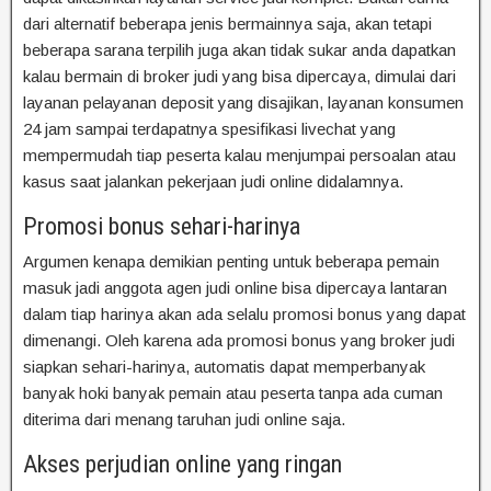
dari alternatif beberapa jenis bermainnya saja, akan tetapi
beberapa sarana terpilih juga akan tidak sukar anda dapatkan
kalau bermain di broker judi yang bisa dipercaya, dimulai dari
layanan pelayanan deposit yang disajikan, layanan konsumen
24 jam sampai terdapatnya spesifikasi livechat yang
mempermudah tiap peserta kalau menjumpai persoalan atau
kasus saat jalankan pekerjaan judi online didalamnya.
Promosi bonus sehari-harinya
Argumen kenapa demikian penting untuk beberapa pemain
masuk jadi anggota agen judi online bisa dipercaya lantaran
dalam tiap harinya akan ada selalu promosi bonus yang dapat
dimenangi. Oleh karena ada promosi bonus yang broker judi
siapkan sehari-harinya, automatis dapat memperbanyak
banyak hoki banyak pemain atau peserta tanpa ada cuman
diterima dari menang taruhan judi online saja.
Akses perjudian online yang ringan