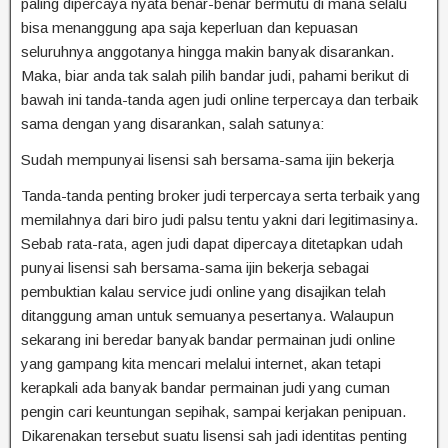
paling dipercaya nyata benar-benar bermutu di mana selalu
bisa menanggung apa saja keperluan dan kepuasan
seluruhnya anggotanya hingga makin banyak disarankan.
Maka, biar anda tak salah pilih bandar judi, pahami berikut di
bawah ini tanda-tanda agen judi online terpercaya dan terbaik
sama dengan yang disarankan, salah satunya:
Sudah mempunyai lisensi sah bersama-sama ijin bekerja
Tanda-tanda penting broker judi terpercaya serta terbaik yang
memilahnya dari biro judi palsu tentu yakni dari legitimasinya.
Sebab rata-rata, agen judi dapat dipercaya ditetapkan udah
punyai lisensi sah bersama-sama ijin bekerja sebagai
pembuktian kalau service judi online yang disajikan telah
ditanggung aman untuk semuanya pesertanya. Walaupun
sekarang ini beredar banyak bandar permainan judi online
yang gampang kita mencari melalui internet, akan tetapi
kerapkali ada banyak bandar permainan judi yang cuman
pengin cari keuntungan sepihak, sampai kerjakan penipuan.
Dikarenakan tersebut suatu lisensi sah jadi identitas penting