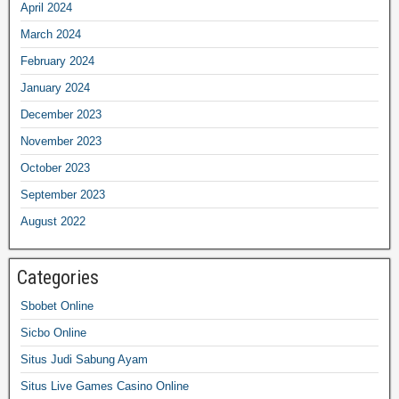
April 2024
March 2024
February 2024
January 2024
December 2023
November 2023
October 2023
September 2023
August 2022
Categories
Sbobet Online
Sicbo Online
Situs Judi Sabung Ayam
Situs Live Games Casino Online