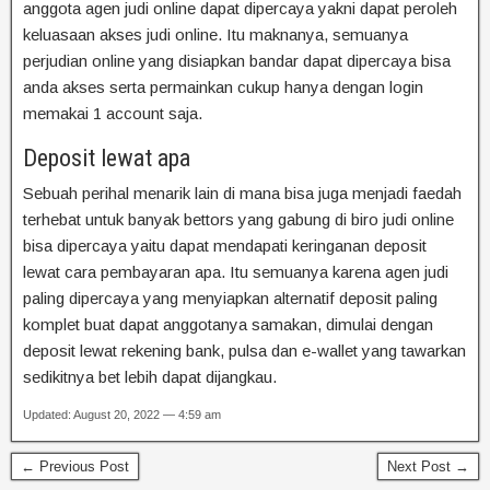
anggota agen judi online dapat dipercaya yakni dapat peroleh
keluasaan akses judi online. Itu maknanya, semuanya
perjudian online yang disiapkan bandar dapat dipercaya bisa
anda akses serta permainkan cukup hanya dengan login
memakai 1 account saja.
Deposit lewat apa
Sebuah perihal menarik lain di mana bisa juga menjadi faedah
terhebat untuk banyak bettors yang gabung di biro judi online
bisa dipercaya yaitu dapat mendapati keringanan deposit
lewat cara pembayaran apa. Itu semuanya karena agen judi
paling dipercaya yang menyiapkan alternatif deposit paling
komplet buat dapat anggotanya samakan, dimulai dengan
deposit lewat rekening bank, pulsa dan e-wallet yang tawarkan
sedikitnya bet lebih dapat dijangkau.
Updated: August 20, 2022 — 4:59 am
← Previous Post
Next Post →