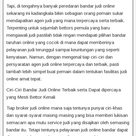
Tapi, di tengahnya banyak peredaran bandar judi online
sekarang ini kadangkala bikin sebagian orang pemain sukar
mendapatkan agen judi yang mana terpercaya serta terbaik.
Terpenting untuk sejumlah bettors pemula yang baru
mengawali judi pastilah tidak ringan mendapati pilihan bandar
taruhan online yang cocok di mana dapat memberinya
pelayanan judi terunggul sampai keuntungan yang seperti
kenyataan. Namun, dengan mengenal tiap ciri-ciri dan
persyaratan agen judi online terpercaya dan terbaik, pasti
tambah lebih simpel buat pemain dalam tentukan fasilitas judi
online amat tepat.
Ciri-Ciri Bandar Judi Online Terbaik serta Dapat dipercaya
yang Mesti Bettor Kenali
Tiap broker judi online mana saja tentunya punyai ciri-khas
dan syarat-syarat masing-masing yang bisa memberi lukisan
semacam apa mutu service judi yang disajikan oleh semasing
bandar itu. Tetapi tentunya pelayanan judi online bandar dapat