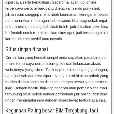
dipercaya serta berkualitas. Seperti hal agen judi online
terpercaya serta terbaik yang ditetapkan selalu punya link
pilihan buat sanggup menambah keamanan, keringanan akses
dan menaikkan mutu agen judi tersebut. Manalagi sebab ingat
di Indonesia judi sangatlah tidak boleh, jadi link alternative bisa
berfaedah untuk meminimalkan situs agen judi terserang blokir
karena internet positif atau nawala.
Situs ringan dicapai
Ciri-ciri lain yang hendak simpel anda dapatkan pada biro judi
online terpercaya serta terbaik yakni dari keluasaan akses
websitenya yang diberi. Tidak seperti biro judi yang gadungan,
agen judi sah dan bisa dipercaya nyata miliki situs pokok yang
mudah dicapai lantaran ditunjang dengan server yang bermutu
juga. Dengan begitu, tiap-tiap anggota atau pemain yang mau
terhubung situs pokok bandar permainan judi online lebih bisa
ringan mengerjakannya dengan akses lewat feature apa saja.
Kegunaan Paling besar Bila Tergabung Jadi