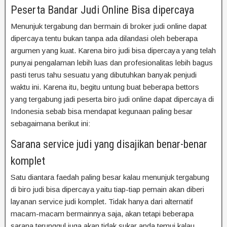
Peserta Bandar Judi Online Bisa dipercaya
Menunjuk tergabung dan bermain di broker judi online dapat
dipercaya tentu bukan tanpa ada dilandasi oleh beberapa
argumen yang kuat. Karena biro judi bisa dipercaya yang telah
punyai pengalaman lebih luas dan profesionalitas lebih bagus
pasti terus tahu sesuatu yang dibutuhkan banyak penjudi
waktu ini. Karena itu, begitu untung buat beberapa bettors
yang tergabung jadi peserta biro judi online dapat dipercaya di
Indonesia sebab bisa mendapat kegunaan paling besar
sebagaimana berikut ini:
Sarana service judi yang disajikan benar-benar
komplet
Satu diantara faedah paling besar kalau menunjuk tergabung
di biro judi bisa dipercaya yaitu tiap-tiap pemain akan diberi
layanan service judi komplet. Tidak hanya dari alternatif
macam-macam bermainnya saja, akan tetapi beberapa
sarana terunggul juga akan tidak sukar anda temui kalau