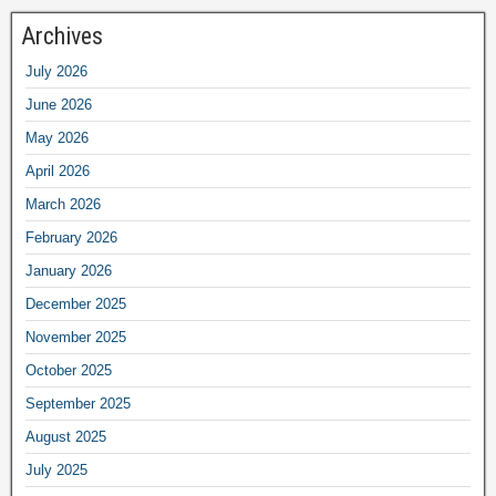
Archives
July 2026
June 2026
May 2026
April 2026
March 2026
February 2026
January 2026
December 2025
November 2025
October 2025
September 2025
August 2025
July 2025