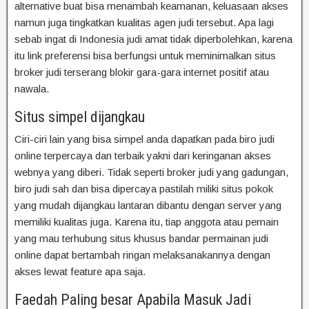
alternative buat bisa menambah keamanan, keluasaan akses
namun juga tingkatkan kualitas agen judi tersebut. Apa lagi
sebab ingat di Indonesia judi amat tidak diperbolehkan, karena
itu link preferensi bisa berfungsi untuk meminimalkan situs
broker judi terserang blokir gara-gara internet positif atau
nawala.
Situs simpel dijangkau
Ciri-ciri lain yang bisa simpel anda dapatkan pada biro judi
online terpercaya dan terbaik yakni dari keringanan akses
webnya yang diberi. Tidak seperti broker judi yang gadungan,
biro judi sah dan bisa dipercaya pastilah miliki situs pokok
yang mudah dijangkau lantaran dibantu dengan server yang
memiliki kualitas juga. Karena itu, tiap anggota atau pemain
yang mau terhubung situs khusus bandar permainan judi
online dapat bertambah ringan melaksanakannya dengan
akses lewat feature apa saja.
Faedah Paling besar Apabila Masuk Jadi