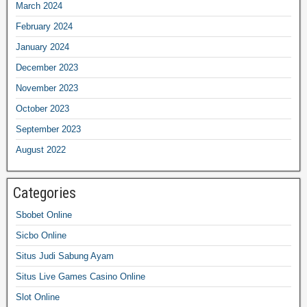
March 2024
February 2024
January 2024
December 2023
November 2023
October 2023
September 2023
August 2022
Categories
Sbobet Online
Sicbo Online
Situs Judi Sabung Ayam
Situs Live Games Casino Online
Slot Online