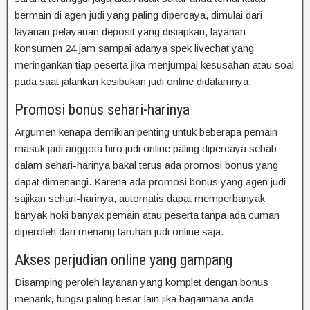
bermain di agen judi yang paling dipercaya, dimulai dari
layanan pelayanan deposit yang disiapkan, layanan
konsumen 24 jam sampai adanya spek livechat yang
meringankan tiap peserta jika menjumpai kesusahan atau soal
pada saat jalankan kesibukan judi online didalamnya.
Promosi bonus sehari-harinya
Argumen kenapa demikian penting untuk beberapa pemain
masuk jadi anggota biro judi online paling dipercaya sebab
dalam sehari-harinya bakal terus ada promosi bonus yang
dapat dimenangi. Karena ada promosi bonus yang agen judi
sajikan sehari-harinya, automatis dapat memperbanyak
banyak hoki banyak pemain atau peserta tanpa ada cuman
diperoleh dari menang taruhan judi online saja.
Akses perjudian online yang gampang
Disamping peroleh layanan yang komplet dengan bonus
menarik, fungsi paling besar lain jika bagaimana anda