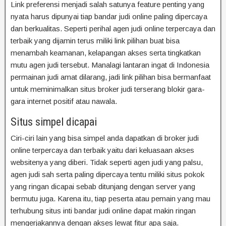
Link preferensi menjadi salah satunya feature penting yang
nyata harus dipunyai tiap bandar judi online paling dipercaya
dan berkualitas. Seperti perihal agen judi online terpercaya dan
terbaik yang dijamin terus miliki link pilihan buat bisa
menambah keamanan, kelapangan akses serta tingkatkan
mutu agen judi tersebut. Manalagi lantaran ingat di Indonesia
permainan judi amat dilarang, jadi link pilihan bisa bermanfaat
untuk meminimalkan situs broker judi terserang blokir gara-
gara internet positif atau nawala.
Situs simpel dicapai
Ciri-ciri lain yang bisa simpel anda dapatkan di broker judi
online terpercaya dan terbaik yaitu dari keluasaan akses
websitenya yang diberi. Tidak seperti agen judi yang palsu,
agen judi sah serta paling dipercaya tentu miliki situs pokok
yang ringan dicapai sebab ditunjang dengan server yang
bermutu juga. Karena itu, tiap peserta atau pemain yang mau
terhubung situs inti bandar judi online dapat makin ringan
mengerjakannya dengan akses lewat fitur apa saja.