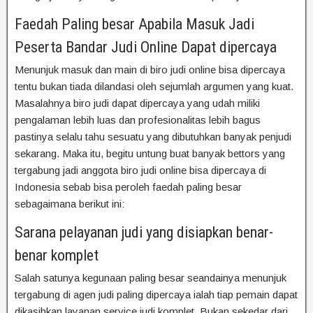
Faedah Paling besar Apabila Masuk Jadi
Peserta Bandar Judi Online Dapat dipercaya
Menunjuk masuk dan main di biro judi online bisa dipercaya
tentu bukan tiada dilandasi oleh sejumlah argumen yang kuat.
Masalahnya biro judi dapat dipercaya yang udah miliki
pengalaman lebih luas dan profesionalitas lebih bagus
pastinya selalu tahu sesuatu yang dibutuhkan banyak penjudi
sekarang. Maka itu, begitu untung buat banyak bettors yang
tergabung jadi anggota biro judi online bisa dipercaya di
Indonesia sebab bisa peroleh faedah paling besar
sebagaimana berikut ini:
Sarana pelayanan judi yang disiapkan benar-
benar komplet
Salah satunya kegunaan paling besar seandainya menunjuk
tergabung di agen judi paling dipercaya ialah tiap pemain dapat
dikasihkan layanan service judi komplet. Bukan sekedar dari