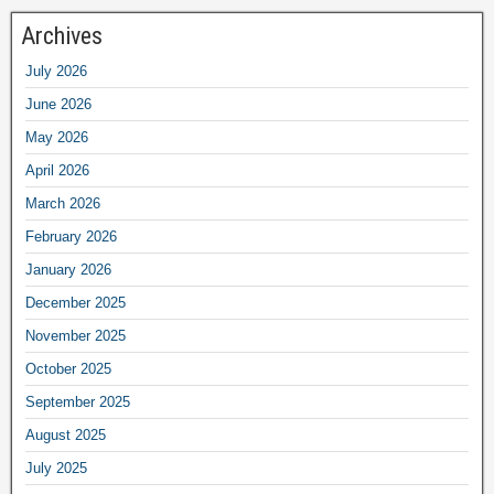
Archives
July 2026
June 2026
May 2026
April 2026
March 2026
February 2026
January 2026
December 2025
November 2025
October 2025
September 2025
August 2025
July 2025