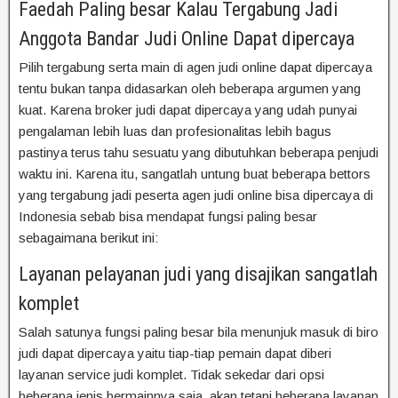
Faedah Paling besar Kalau Tergabung Jadi
Anggota Bandar Judi Online Dapat dipercaya
Pilih tergabung serta main di agen judi online dapat dipercaya
tentu bukan tanpa didasarkan oleh beberapa argumen yang
kuat. Karena broker judi dapat dipercaya yang udah punyai
pengalaman lebih luas dan profesionalitas lebih bagus
pastinya terus tahu sesuatu yang dibutuhkan beberapa penjudi
waktu ini. Karena itu, sangatlah untung buat beberapa bettors
yang tergabung jadi peserta agen judi online bisa dipercaya di
Indonesia sebab bisa mendapat fungsi paling besar
sebagaimana berikut ini:
Layanan pelayanan judi yang disajikan sangatlah
komplet
Salah satunya fungsi paling besar bila menunjuk masuk di biro
judi dapat dipercaya yaitu tiap-tiap pemain dapat diberi
layanan service judi komplet. Tidak sekedar dari opsi
beberapa jenis bermainnya saja, akan tetapi beberapa layanan