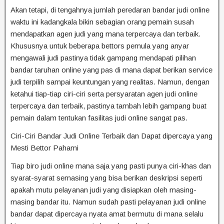
Akan tetapi, di tengahnya jumlah peredaran bandar judi online
waktu ini kadangkala bikin sebagian orang pemain susah
mendapatkan agen judi yang mana terpercaya dan terbaik.
Khususnya untuk beberapa bettors pemula yang anyar
mengawali judi pastinya tidak gampang mendapati pilihan
bandar taruhan online yang pas di mana dapat berikan service
judi terpilih sampai keuntungan yang realitas. Namun, dengan
ketahui tiap-tiap ciri-ciri serta persyaratan agen judi online
terpercaya dan terbaik, pastinya tambah lebih gampang buat
pemain dalam tentukan fasilitas judi online sangat pas.
Ciri-Ciri Bandar Judi Online Terbaik dan Dapat dipercaya yang
Mesti Bettor Pahami
Tiap biro judi online mana saja yang pasti punya ciri-khas dan
syarat-syarat semasing yang bisa berikan deskripsi seperti
apakah mutu pelayanan judi yang disiapkan oleh masing-
masing bandar itu. Namun sudah pasti pelayanan judi online
bandar dapat dipercaya nyata amat bermutu di mana selalu