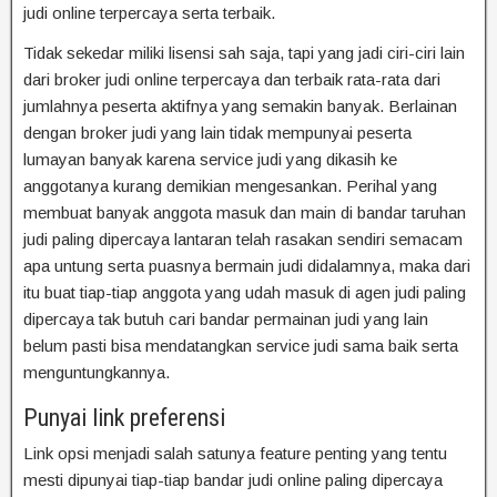
judi online terpercaya serta terbaik.
Tidak sekedar miliki lisensi sah saja, tapi yang jadi ciri-ciri lain
dari broker judi online terpercaya dan terbaik rata-rata dari
jumlahnya peserta aktifnya yang semakin banyak. Berlainan
dengan broker judi yang lain tidak mempunyai peserta
lumayan banyak karena service judi yang dikasih ke
anggotanya kurang demikian mengesankan. Perihal yang
membuat banyak anggota masuk dan main di bandar taruhan
judi paling dipercaya lantaran telah rasakan sendiri semacam
apa untung serta puasnya bermain judi didalamnya, maka dari
itu buat tiap-tiap anggota yang udah masuk di agen judi paling
dipercaya tak butuh cari bandar permainan judi yang lain
belum pasti bisa mendatangkan service judi sama baik serta
menguntungkannya.
Punyai link preferensi
Link opsi menjadi salah satunya feature penting yang tentu
mesti dipunyai tiap-tiap bandar judi online paling dipercaya