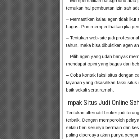
– Memperhatikan background atau pro
temukan hal pembuatan izin sah adala
– Memastikan kalau agen tidak ikut 
bagus. Pun memperlihatkan jika p
– Tentukan web-site judi profesional
tahun, maka bisa dibuktikan agen am
– Pilih agen yang udah banyak memili
mendapat opini yang bagus dari be
– Coba kontak faksi situs dengan c
layanan yang dikasihkan faksi situs
baik sekali serta ramah.
Impak Situs Judi Online S
Tentukan alternatif broker judi terun
terbaik. Dengan memperoleh pelayana
selalu beri serunya bermain dan kes
paling dipercaya akan punya penga