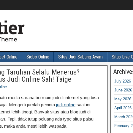
et Online
Sicbo Online
Situs Judi Sabung Ayam
Situs Live 
ng Taruhan Selalu Menerus?
Archive
s Judi Online Sah! Taige
July 2026
line
June 2026
uatu media sarana bermain judi di internet yang bisa
May 2026
saja. Mengerti jumlah pecinta
judi online
saat ini
April 2026
ernet lebih tinggi. Banyak situs atau blog judi di
March 202
an. Tapi, tidak tutup peluang ada type situs palsu
e, maka anda mesti lebih waspada.
February 