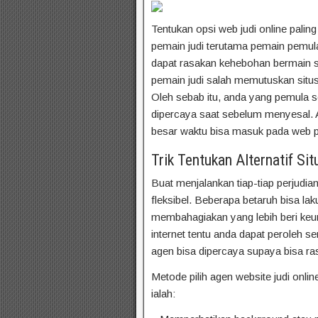
Tentukan opsi web judi online palin
pemain judi terutama pemain pemula.
dapat rasakan kehebohan bermain s
pemain judi salah memutuskan situs,
Oleh sebab itu, anda yang pemula se
dipercaya saat sebelum menyesal.
besar waktu bisa masuk pada web p
Trik Tentukan Alternatif Si
Buat menjalankan tiap-tiap perjudian
fleksibel. Beberapa betaruh bisa l
membahagiakan yang lebih beri keu
internet tentu anda dapat peroleh 
agen bisa dipercaya supaya bisa r
Metode pilih agen website judi onlin
ialah: