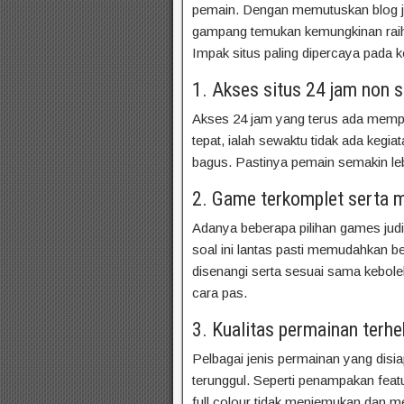
pemain. Dengan memutuskan blog ju
gampang temukan kemungkinan raih
Impak situs paling dipercaya pada
1. Akses situs 24 jam non 
Akses 24 jam yang terus ada memp
tepat, ialah sewaktu tidak ada kegia
bagus. Pastinya pemain semakin leb
2. Game terkomplet serta 
Adanya beberapa pilihan games judi
soal ini lantas pasti memudahkan
disenangi serta sesuai sama kebole
cara pas.
3. Kualitas permainan terheb
Pelbagai jenis permainan yang disi
terunggul. Seperti penampakan feat
full colour tidak menjemukan dan me