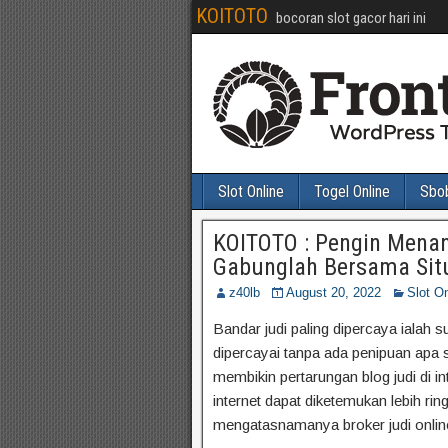
KOITOTO
bocoran slot gacor hari ini
Slot Online
Togel Online
Sbob
KOITOTO : Pengin Mena
Gabunglah Bersama Situ
z40lb
August 20, 2022
Slot On
Bandar judi paling dipercaya ialah s
dipercayai tanpa ada penipuan apa 
membikin pertarungan blog judi di int
internet dapat diketemukan lebih ring
mengatasnamanya broker judi onlin