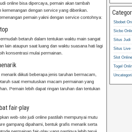
di online bisa dipercaya, pemain akan tambah
 kemenangan dengan service yang diberikan.
Categor
 kemenangan pemain yakni dengan service contohnya:
Sbobet Onl
stop
Sicbo Onli
ermudah betaruh dalam tentukan waktu main sangat
Situs Jud
tan lain ataupun saat luang dan waktu suasana hati lagi
Situs Live
ih konsentrasi mulai permainan.
Slot Onlin
menarik
Togel Onli
 menarik diikuti beberapa jenis taruhan bermacam,
Uncategor
 betaruh saat memutuskan macam permainan yang
han. Pemain lebih dapat ringan taruhan dan tentukan
at fair-play
apkan web-site judi online pastilah mempunyai mutu
ure gampang dipahami, bentuk grafis menarik serta
tode permainan fair-play yang pastinya lebih teruji