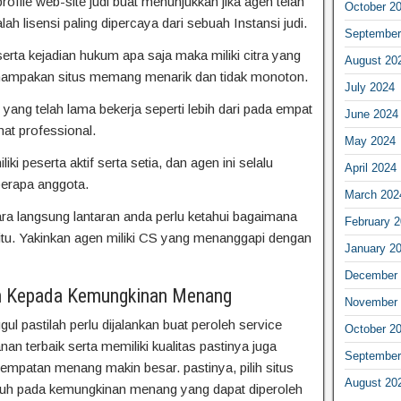
file web-site judi buat menunjukkan jika agen telah
October 2
h lisensi paling dipercaya dari sebuah Instansi judi.
September
serta kejadian hukum apa saja maka miliki citra yang
August 20
enampakan situs memang menarik dan tidak monoton.
July 2024
 yang telah lama bekerja seperti lebih dari pada empat
June 2024
at professional.
May 2024
ki peserta aktif serta setia, dan agen ini selalu
April 2024
berapa anggota.
March 202
ara langsung lantaran anda perlu ketahui bagaimana
February 
 itu. Yakinkan agen miliki CS yang menanggapi dengan
January 2
December 
ah Kepada Kemungkinan Menang
November 
ggul pastilah perlu dijalankan buat peroleh service
October 2
n terbaik serta memiliki kualitas pastinya juga
September
empatan menang makin besar. pastinya, pilih situs
August 20
ruh pada kemungkinan menang yang dapat diperoleh