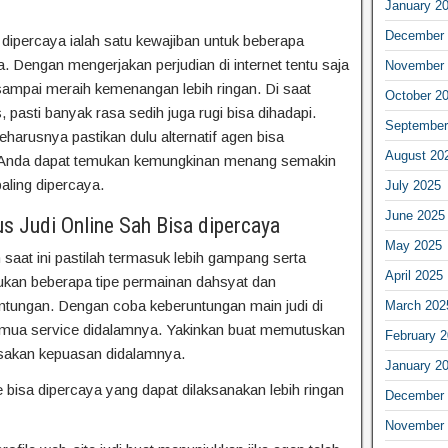
January 2
December 
g dipercaya ialah satu kewajiban untuk beberapa
 Dengan mengerjakan perjudian di internet tentu saja
November 
ampai meraih kemenangan lebih ringan. Di saat
October 2
 pasti banyak rasa sedih juga rugi bisa dihadapi.
September
harusnya pastikan dulu alternatif agen bisa
August 20
 Anda dapat temukan kemungkinan menang semakin
aling dipercaya.
July 2025
June 2025
tus Judi Online Sah Bisa dipercaya
May 2025
 saat ini pastilah termasuk lebih gampang serta
April 2025
akukan beberapa tipe permainan dahsyat dan
ntungan. Dengan coba keberuntungan main judi di
March 202
semua service didalamnya. Yakinkan buat memutuskan
February 
asakan kepuasan didalamnya.
January 2
e bisa dipercaya yang dapat dilaksanakan lebih ringan
December 
November 