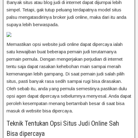
Banyak situs atau blog judi di internet dapat dijumpai lebih
simpel. Tetapi, gak tutup peluang terdapatnya model situs
palsu mengatasdirinya broker judi online, maka dari itu anda
supaya lebih berwaspada.
Memastikan opsi website judi online dapat dipercaya ialah
satu kewajiban buat beberapa pemain judi terutamanya
pemain pemula. Dengan mengerjakan perjudian di internet
tentu saja dapat rasakan kehebohan main sampai meraih
kemenangan lebih gampang. Di saat pemain judi salah pilih
situs, pasti banyak rasa sedih sampai rugi bisa dirasakan.
Oleh sebab itu, anda yang pemula semestinya pastikan dulu
opsi agen dapat dipercaya sebelumnya menyesal. Anda dapat
peroleh kesempatan menang bertambah besar di saat bisa
masuk di website bisa dipercaya.
Teknik Tentukan Opsi Situs Judi Online Sah
Bisa dipercaya