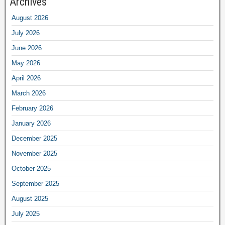
Archives
August 2026
July 2026
June 2026
May 2026
April 2026
March 2026
February 2026
January 2026
December 2025
November 2025
October 2025
September 2025
August 2025
July 2025