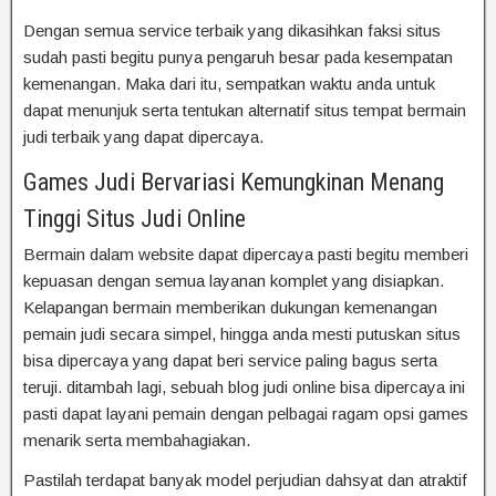
Dengan semua service terbaik yang dikasihkan faksi situs
sudah pasti begitu punya pengaruh besar pada kesempatan
kemenangan. Maka dari itu, sempatkan waktu anda untuk
dapat menunjuk serta tentukan alternatif situs tempat bermain
judi terbaik yang dapat dipercaya.
Games Judi Bervariasi Kemungkinan Menang
Tinggi Situs Judi Online
Bermain dalam website dapat dipercaya pasti begitu memberi
kepuasan dengan semua layanan komplet yang disiapkan.
Kelapangan bermain memberikan dukungan kemenangan
pemain judi secara simpel, hingga anda mesti putuskan situs
bisa dipercaya yang dapat beri service paling bagus serta
teruji. ditambah lagi, sebuah blog judi online bisa dipercaya ini
pasti dapat layani pemain dengan pelbagai ragam opsi games
menarik serta membahagiakan.
Pastilah terdapat banyak model perjudian dahsyat dan atraktif