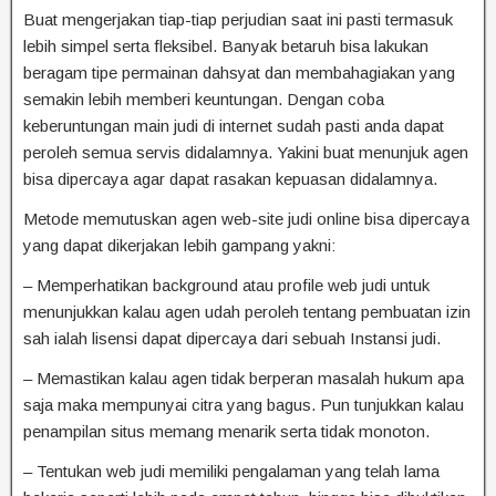
Buat mengerjakan tiap-tiap perjudian saat ini pasti termasuk
lebih simpel serta fleksibel. Banyak betaruh bisa lakukan
beragam tipe permainan dahsyat dan membahagiakan yang
semakin lebih memberi keuntungan. Dengan coba
keberuntungan main judi di internet sudah pasti anda dapat
peroleh semua servis didalamnya. Yakini buat menunjuk agen
bisa dipercaya agar dapat rasakan kepuasan didalamnya.
Metode memutuskan agen web-site judi online bisa dipercaya
yang dapat dikerjakan lebih gampang yakni:
– Memperhatikan background atau profile web judi untuk
menunjukkan kalau agen udah peroleh tentang pembuatan izin
sah ialah lisensi dapat dipercaya dari sebuah Instansi judi.
– Memastikan kalau agen tidak berperan masalah hukum apa
saja maka mempunyai citra yang bagus. Pun tunjukkan kalau
penampilan situs memang menarik serta tidak monoton.
– Tentukan web judi memiliki pengalaman yang telah lama