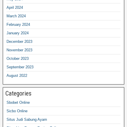
April 2024
March 2024
February 2024
January 2024
December 2023
November 2023
October 2023
September 2023
August 2022
Categories
Sbobet Online
Sicbo Online
Situs Judi Sabung Ayam