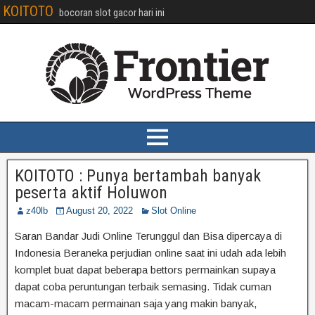
KOITOTO
bocoran slot gacor hari ini
KOITOTO : Punya bertambah banyak
peserta aktif Holuwon
z40lb
August 20, 2022
Slot Online
Saran Bandar Judi Online Terunggul dan Bisa dipercaya di
Indonesia Beraneka perjudian online saat ini udah ada lebih
komplet buat dapat beberapa bettors permainkan supaya
dapat coba peruntungan terbaik semasing. Tidak cuman
macam-macam permainan saja yang makin banyak,