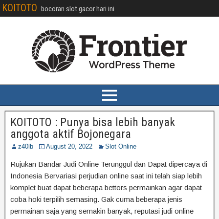
KOITOTO
bocoran slot gacor hari ini
KOITOTO : Punya bisa lebih banyak
anggota aktif Bojonegara
z40lb
August 20, 2022
Slot Online
Rujukan Bandar Judi Online Terunggul dan Dapat dipercaya di
Indonesia Bervariasi perjudian online saat ini telah siap lebih
komplet buat dapat beberapa bettors permainkan agar dapat
coba hoki terpilih semasing. Gak cuma beberapa jenis
permainan saja yang semakin banyak, reputasi judi online