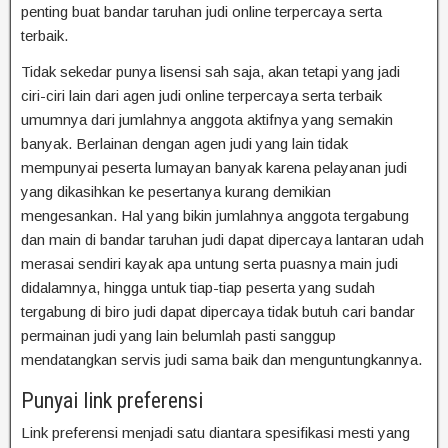
penting buat bandar taruhan judi online terpercaya serta
terbaik.
Tidak sekedar punya lisensi sah saja, akan tetapi yang jadi
ciri-ciri lain dari agen judi online terpercaya serta terbaik
umumnya dari jumlahnya anggota aktifnya yang semakin
banyak. Berlainan dengan agen judi yang lain tidak
mempunyai peserta lumayan banyak karena pelayanan judi
yang dikasihkan ke pesertanya kurang demikian
mengesankan. Hal yang bikin jumlahnya anggota tergabung
dan main di bandar taruhan judi dapat dipercaya lantaran udah
merasai sendiri kayak apa untung serta puasnya main judi
didalamnya, hingga untuk tiap-tiap peserta yang sudah
tergabung di biro judi dapat dipercaya tidak butuh cari bandar
permainan judi yang lain belumlah pasti sanggup
mendatangkan servis judi sama baik dan menguntungkannya.
Punyai link preferensi
Link preferensi menjadi satu diantara spesifikasi mesti yang