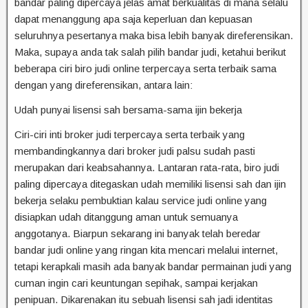
bandar paling dipercaya jelas amat berkualitas di mana selalu
dapat menanggung apa saja keperluan dan kepuasan
seluruhnya pesertanya maka bisa lebih banyak direferensikan.
Maka, supaya anda tak salah pilih bandar judi, ketahui berikut
beberapa ciri biro judi online terpercaya serta terbaik sama
dengan yang direferensikan, antara lain:
Udah punyai lisensi sah bersama-sama ijin bekerja
Ciri-ciri inti broker judi terpercaya serta terbaik yang
membandingkannya dari broker judi palsu sudah pasti
merupakan dari keabsahannya. Lantaran rata-rata, biro judi
paling dipercaya ditegaskan udah memiliki lisensi sah dan ijin
bekerja selaku pembuktian kalau service judi online yang
disiapkan udah ditanggung aman untuk semuanya
anggotanya. Biarpun sekarang ini banyak telah beredar
bandar judi online yang ringan kita mencari melalui internet,
tetapi kerapkali masih ada banyak bandar permainan judi yang
cuman ingin cari keuntungan sepihak, sampai kerjakan
penipuan. Dikarenakan itu sebuah lisensi sah jadi identitas