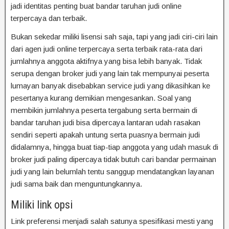
jadi identitas penting buat bandar taruhan judi online
terpercaya dan terbaik.
Bukan sekedar miliki lisensi sah saja, tapi yang jadi ciri-ciri lain
dari agen judi online terpercaya serta terbaik rata-rata dari
jumlahnya anggota aktifnya yang bisa lebih banyak. Tidak
serupa dengan broker judi yang lain tak mempunyai peserta
lumayan banyak disebabkan service judi yang dikasihkan ke
pesertanya kurang demikian mengesankan. Soal yang
membikin jumlahnya peserta tergabung serta bermain di
bandar taruhan judi bisa dipercaya lantaran udah rasakan
sendiri seperti apakah untung serta puasnya bermain judi
didalamnya, hingga buat tiap-tiap anggota yang udah masuk di
broker judi paling dipercaya tidak butuh cari bandar permainan
judi yang lain belumlah tentu sanggup mendatangkan layanan
judi sama baik dan menguntungkannya.
Miliki link opsi
Link preferensi menjadi salah satunya spesifikasi mesti yang