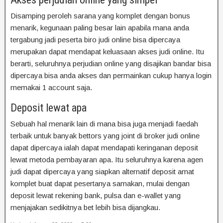
Disamping peroleh sarana yang komplet dengan bonus
menarik, kegunaan paling besar lain apabila mana anda
tergabung jadi peserta biro judi online bisa dipercaya
merupakan dapat mendapat keluasaan akses judi online. Itu
berarti, seluruhnya perjudian online yang disajikan bandar bisa
dipercaya bisa anda akses dan permainkan cukup hanya login
memakai 1 account saja.
Deposit lewat apa
Sebuah hal menarik lain di mana bisa juga menjadi faedah
terbaik untuk banyak bettors yang joint di broker judi online
dapat dipercaya ialah dapat mendapati keringanan deposit
lewat metoda pembayaran apa. Itu seluruhnya karena agen
judi dapat dipercaya yang siapkan alternatif deposit amat
komplet buat dapat pesertanya samakan, mulai dengan
deposit lewat rekening bank, pulsa dan e-wallet yang
menjajakan sedikitnya bet lebih bisa dijangkau.