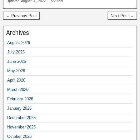
Updated: August 20, 2022 — 5:20 am
← Previous Post
Next Post →
Archives
August 2026
July 2026
June 2026
May 2026
April 2026
March 2026
February 2026
January 2026
December 2025
November 2025
October 2025