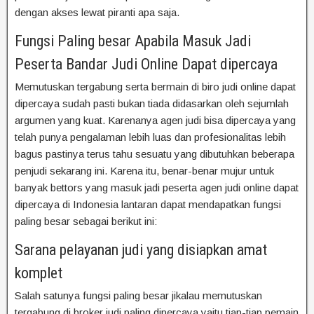
dengan akses lewat piranti apa saja.
Fungsi Paling besar Apabila Masuk Jadi
Peserta Bandar Judi Online Dapat dipercaya
Memutuskan tergabung serta bermain di biro judi online dapat
dipercaya sudah pasti bukan tiada didasarkan oleh sejumlah
argumen yang kuat. Karenanya agen judi bisa dipercaya yang
telah punya pengalaman lebih luas dan profesionalitas lebih
bagus pastinya terus tahu sesuatu yang dibutuhkan beberapa
penjudi sekarang ini. Karena itu, benar-benar mujur untuk
banyak bettors yang masuk jadi peserta agen judi online dapat
dipercaya di Indonesia lantaran dapat mendapatkan fungsi
paling besar sebagai berikut ini:
Sarana pelayanan judi yang disiapkan amat
komplet
Salah satunya fungsi paling besar jikalau memutuskan
tergabung di broker judi paling dipercaya yaitu tiap-tiap pemain