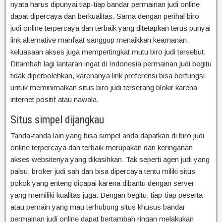
nyata harus dipunyai tiap-tiap bandar permainan judi online
dapat dipercaya dan berkualitas. Sama dengan perihal biro
judi online terpercaya dan terbaik yang ditetapkan terus punyai
link alternative manfaat sanggup menaikkan keamanan,
keluasaan akses juga mempertingkat mutu biro judi tersebut.
Ditambah lagi lantaran ingat di Indonesia permainan judi begitu
tidak diperbolehkan, karenanya link preferensi bisa berfungsi
untuk meminimalkan situs biro judi terserang blokir karena
internet positif atau nawala.
Situs simpel dijangkau
Tanda-tanda lain yang bisa simpel anda dapatkan di biro judi
online terpercaya dan terbaik merupakan dari keringanan
akses websitenya yang dikasihkan. Tak seperti agen judi yang
palsu, broker judi sah dan bisa dipercaya tentu miliki situs
pokok yang enteng dicapai karena dibantu dengan server
yang memiliki kualitas juga. Dengan begitu, tiap-tiap peserta
atau pemain yang mau terhubung situs khusus bandar
permainan judi online dapat bertambah ringan melakukan