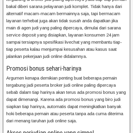
bakal diberi sarana pelayanan judi komplet. Tidak hanya dari
alternatif macam-macam bermainnya saja, tapi bermacam
layanan terhebat juga akan tidak susah anda dapatkan jika
main di agen judi yang paling dipercaya, dimulai dari sarana
service deposit yang disiapkan, layanan konsumen 24 jam
sampai tersiapnya spesifikasi livechat yang membantu tiap-
tiap peserta kalau menjumpai kesusahan atau kasus saat
jalankan pekerjaan judi online didalamnya.
Promosi bonus sehari-harinya
Argumen kenapa demikian penting buat beberapa pemain
tergabung jadi peserta broker judi online paling dipercaya
sebab dalam tiap harinya akan terus ada promosi bonus yang
dapat dimenangi. Karena ada promosi bonus yang biro judi
siapkan tiap harinya, automatis dapat meningkatkan banyak
hoki beberapa pemain atau peserta tanpa ada cuma diterima
dari menang taruhan judi online saja.
Akses perjudian online yang simpel