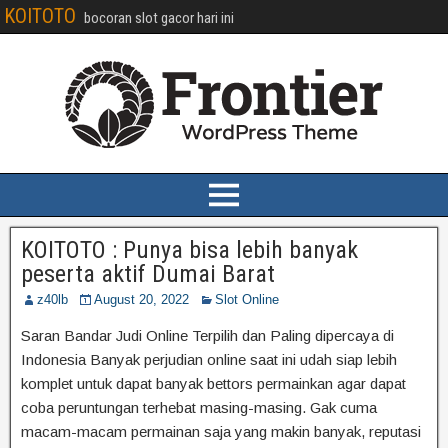
KOITOTO
bocoran slot gacor hari ini
KOITOTO : Punya bisa lebih banyak
peserta aktif Dumai Barat
z40lb
August 20, 2022
Slot Online
Saran Bandar Judi Online Terpilih dan Paling dipercaya di
Indonesia Banyak perjudian online saat ini udah siap lebih
komplet untuk dapat banyak bettors permainkan agar dapat
coba peruntungan terhebat masing-masing. Gak cuma
macam-macam permainan saja yang makin banyak, reputasi