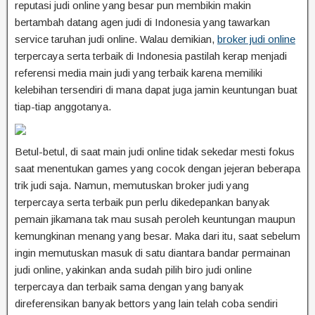
reputasi judi online yang besar pun membikin makin
bertambah datang agen judi di Indonesia yang tawarkan
service taruhan judi online. Walau demikian,
broker judi online
terpercaya serta terbaik di Indonesia pastilah kerap menjadi
referensi media main judi yang terbaik karena memiliki
kelebihan tersendiri di mana dapat juga jamin keuntungan buat
tiap-tiap anggotanya.
Betul-betul, di saat main judi online tidak sekedar mesti fokus
saat menentukan games yang cocok dengan jejeran beberapa
trik judi saja. Namun, memutuskan broker judi yang
terpercaya serta terbaik pun perlu dikedepankan banyak
pemain jikamana tak mau susah peroleh keuntungan maupun
kemungkinan menang yang besar. Maka dari itu, saat sebelum
ingin memutuskan masuk di satu diantara bandar permainan
judi online, yakinkan anda sudah pilih biro judi online
terpercaya dan terbaik sama dengan yang banyak
direferensikan banyak bettors yang lain telah coba sendiri