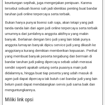
keuntungan sepihak, juga mengerjakan penipuan. Karena
tersebut sebuah lisensi sah jadi identitas penting buat bandar
taruhan judi online terpercaya serta terbaik.
Bukan hanya punyai lisensi sah saja, akan tetapi yang jadi
tanda-tanda lain dari agen judi online terpercaya serta terbaik
umumnya dari jumlahnya anggota aktifnya yang makin
banyak. Berlainan dengan biro judi yang lain tidak punya
anggota lumayan banyak dipicu service judi yang dikasih ke
anggotanya kurang demikian memberikan kepuasan. Perihal
yang membuat banyak peserta tergabung dan bermain di
bandar taruhan judi paling dipercaya sebab udah merasai
sendiri seperti apakah untung serta puasnya main judi
didalamnya, hingga buat tiap peserta yang udah masuk di
agen judi dapat dipercaya tak butuh cari bandar judi yang lain
belum pasti dapat mendatangkan servis judi sama baik dan
menguntungkannya.
Miliki link opsi