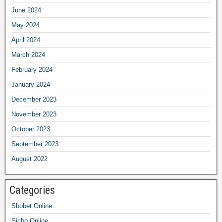
June 2024
May 2024
April 2024
March 2024
February 2024
January 2024
December 2023
November 2023
October 2023
September 2023
August 2022
Categories
Sbobet Online
Sicbo Online