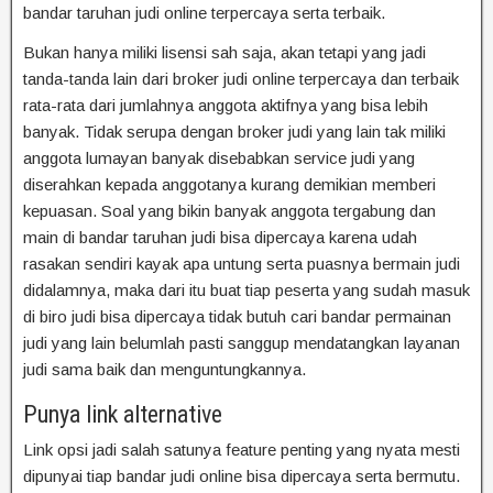
bandar taruhan judi online terpercaya serta terbaik.
Bukan hanya miliki lisensi sah saja, akan tetapi yang jadi
tanda-tanda lain dari broker judi online terpercaya dan terbaik
rata-rata dari jumlahnya anggota aktifnya yang bisa lebih
banyak. Tidak serupa dengan broker judi yang lain tak miliki
anggota lumayan banyak disebabkan service judi yang
diserahkan kepada anggotanya kurang demikian memberi
kepuasan. Soal yang bikin banyak anggota tergabung dan
main di bandar taruhan judi bisa dipercaya karena udah
rasakan sendiri kayak apa untung serta puasnya bermain judi
didalamnya, maka dari itu buat tiap peserta yang sudah masuk
di biro judi bisa dipercaya tidak butuh cari bandar permainan
judi yang lain belumlah pasti sanggup mendatangkan layanan
judi sama baik dan menguntungkannya.
Punya link alternative
Link opsi jadi salah satunya feature penting yang nyata mesti
dipunyai tiap bandar judi online bisa dipercaya serta bermutu.