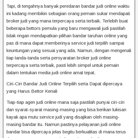
Tapi, di tengahnya banyak peredaran bandar judi online waktu
ini kadang membikin sebagian orang pemain sukar mendapati
broker judi yang mana terpercaya serta terbaik. Terlebih buat
beberapa bettors pemula yang baru mengawali judi pastilah
tidak ringan mendapatkan pilihan bandar taruhan online yang
pas di mana dapat memberinya service judi terpilih sampai
keuntungan yang sesuai yang ada. Namun, dengan mengenali
tiap tanda-tanda serta persyaratan broker judi online
terpercaya serta terbaik, pasti lebih simpel untuk pemain
dalam tentukan media judi online amat tepat.
Ciri-Ciri Bandar Judi Online Terpilih serta Dapat dipercaya
yang Harus Bettor Kenali
Tiap-tiap agen judi online mana saja pastilah punyai ciri-ciri
dan syarat-syarat masing-masing yang bisa berikan lukisan
kayak apa mutu service judi yang disajikan oleh masing-
masing bandar itu. Namun pastinya pelayanan judi online
bandar bisa dipercaya jelas begitu berkualitas di mana terus