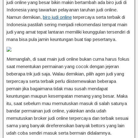
judi online yang besar bikin makin bertambah ada biro judi di
Indonesia yang tawarkan pelayanan taruhan judi online.
Namun demikian,
biro judi online
terpercaya serta terbaik di
Indonesia pastilah sering menjadi rekomendasi tempat main
judi yang amat tepat lantaran memiliki keunggulan tersendiri di
mana bisa pula jamin keuntungan buat tiap pesertanya.
Memanglah, di saat main judi online bukan cuma harus fokus
saat menentukan permainan yang cocok dengan jejeran
beberapa trik judi saja. Walau demikian, pilih agen judi yang
terpercaya serta terbaik perlu diistemewakan beberapa
pemain jika bagaimana tidak mau susah mendapat
keuntungan maupun kesempatan menang yang besar. Maka
itu, saat sebelum mau memutuskan masuk di salah satunya
bandar permainan judi online, yakinkan anda udah
memutuskan broker judi online terpercaya dan terbaik sesuai
sama yang banyak direferensikan banyak bettors yang lain
udah coba sendiri masuk serta bermain didalamnya.