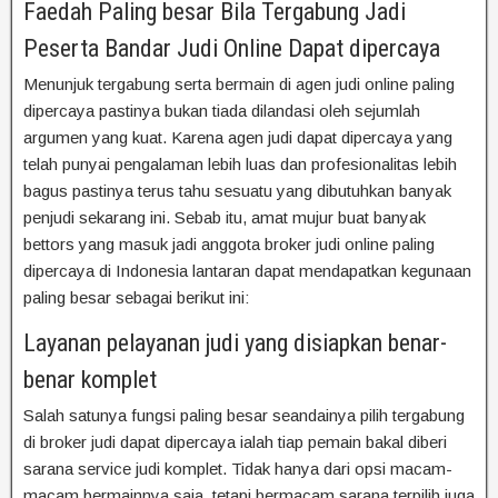
Faedah Paling besar Bila Tergabung Jadi
Peserta Bandar Judi Online Dapat dipercaya
Menunjuk tergabung serta bermain di agen judi online paling
dipercaya pastinya bukan tiada dilandasi oleh sejumlah
argumen yang kuat. Karena agen judi dapat dipercaya yang
telah punyai pengalaman lebih luas dan profesionalitas lebih
bagus pastinya terus tahu sesuatu yang dibutuhkan banyak
penjudi sekarang ini. Sebab itu, amat mujur buat banyak
bettors yang masuk jadi anggota broker judi online paling
dipercaya di Indonesia lantaran dapat mendapatkan kegunaan
paling besar sebagai berikut ini:
Layanan pelayanan judi yang disiapkan benar-
benar komplet
Salah satunya fungsi paling besar seandainya pilih tergabung
di broker judi dapat dipercaya ialah tiap pemain bakal diberi
sarana service judi komplet. Tidak hanya dari opsi macam-
macam bermainnya saja, tetapi bermacam sarana terpilih juga