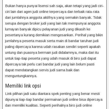
Bukan hanya punyai lisensi sah saja, akan tetapi yang jadi ciri-
ciri lain dari agen judi online terpercaya dan terbaik rata-rata
dari jumlahnya anggota aktifnya yang semakin banyak. Tidak
serupa dengan broker judi yang lain tak mempunyai anggota
lumayan banyak dipicu pelayanan judi yang dikasih ke
pesertanya kurang demikian mengesankan. Perihal yang bikin
jumlahnya peserta masuk serta main di bandar taruhan judi
paling dipercaya karena udah rasakan sendiri seperti apakah
untung dan puasnya bermain judi didalamnya, maka dari itu
untuk tiap-tiap peserta yang udah masuk di biro judi dapat
dipercaya tak perlu cari bandar judi yang lain belum pasti
dapat mendatangkan servis judi sama baik dan
menguntungkannya.
Memiliki link opsi
Link pilihan jadi satu diantara spek penting yang benar mesti
dipunyai tiap-tiap bandar permainan judi online bisa dipercaya
dan memiliki kualitas. Seperti perihalnya biro judi online