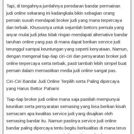
Tapi, di tengahnya jumlahnya peredaran bandar permainan
judi online sekarang ini kadangkala bikin sebagian orang
pemain susah mendapati broker judi yang mana terpercaya
dan terbaik. Khususnya untuk sejumlah bettors pemula yang
anyar mulai judi jelas tidak ringan mendapati alternative bandar
taruhan online yang pas di mana dapat berikan service judi
terunggul sampai keuntungan yang seperti kenyataan. Namun,
dengan mengenal tiap-tiap ciri-ciri dan persyaratan broker judi
online terpercaya serta terbaik, pasti tambah lebih simpel buat
pemain dalam memastikan media judi online sangat pas.
Ciri-Ciri Bandar Judi Online Terpilih serta Paling dipercaya
yang Harus Bettor Pahami
Tiap-tiap broker judi online mana saja pastilah mempunyai
keunikan serta persyaratan semasing yang bisa berikan kisah
semacam apa kwalitas service judi yang disajikan oleh
semasing bandar itu. Namun pastinya service judi online
bandar paling dipercaya tentu begitu berkualitas di mana terus