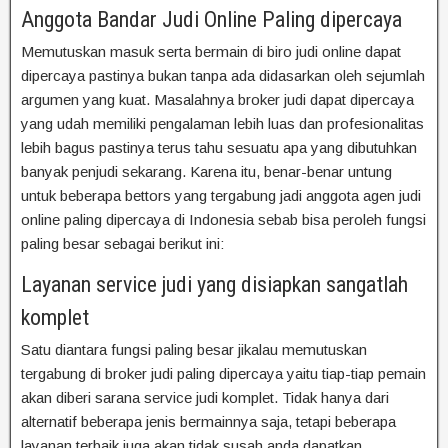
Anggota Bandar Judi Online Paling dipercaya
Memutuskan masuk serta bermain di biro judi online dapat
dipercaya pastinya bukan tanpa ada didasarkan oleh sejumlah
argumen yang kuat. Masalahnya broker judi dapat dipercaya
yang udah memiliki pengalaman lebih luas dan profesionalitas
lebih bagus pastinya terus tahu sesuatu apa yang dibutuhkan
banyak penjudi sekarang. Karena itu, benar-benar untung
untuk beberapa bettors yang tergabung jadi anggota agen judi
online paling dipercaya di Indonesia sebab bisa peroleh fungsi
paling besar sebagai berikut ini:
Layanan service judi yang disiapkan sangatlah
komplet
Satu diantara fungsi paling besar jikalau memutuskan
tergabung di broker judi paling dipercaya yaitu tiap-tiap pemain
akan diberi sarana service judi komplet. Tidak hanya dari
alternatif beberapa jenis bermainnya saja, tetapi beberapa
layanan terbaik juga akan tidak susah anda dapatkan