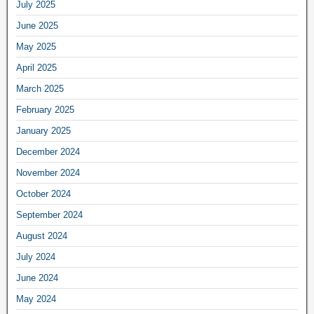
July 2025
June 2025
May 2025
April 2025
March 2025
February 2025
January 2025
December 2024
November 2024
October 2024
September 2024
August 2024
July 2024
June 2024
May 2024