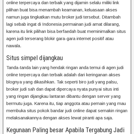
online terpercaya dan terbaik yang dijamin selalu miliki link
pilihan buat bisa menambah keamanan, keluasaan akses
namun juga tingkatkan mutu broker judi tersebut. Ditambah
lagi sebab ingat di Indonesia permainan judi amat dilarang,
karena itu link pilihan bisa berfaedah buat meminimalkan situs
agen judi terserang blokir gara-gara internet positif atau
nawala.
Situs simpel dijangkau
Tanda-tanda lain yang hendak ringan anda temui di agen judi
online terpercaya dan terbaik adalah dari keringanan akses
blognya yang dikasihkan. Tak seperti biro judi yang palsu,
broker judi sah dan dapat dipercaya nyata punyai situs inti
yang ringan dijangkau lantaran dibantu dengan server yang
bermutu juga. Karena itu, tiap anggota atau pemain yang mau
membuka situs pokok bandar judi online dapat semakin ringan
melaksanakannya dengan akses lewat piranti apa saja.
Kegunaan Paling besar Apabila Tergabung Jadi