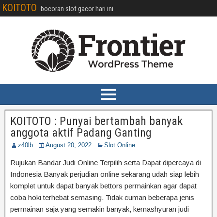
KOITOTO
bocoran slot gacor hari ini
KOITOTO : Punyai bertambah banyak
anggota aktif Padang Ganting
z40lb
August 20, 2022
Slot Online
Rujukan Bandar Judi Online Terpilih serta Dapat dipercaya di
Indonesia Banyak perjudian online sekarang udah siap lebih
komplet untuk dapat banyak bettors permainkan agar dapat
coba hoki terhebat semasing. Tidak cuman beberapa jenis
permainan saja yang semakin banyak, kemashyuran judi