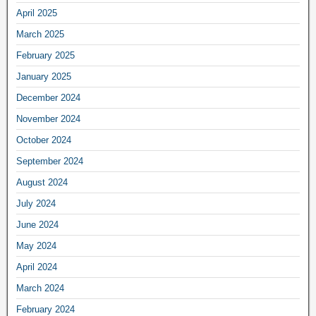
April 2025
March 2025
February 2025
January 2025
December 2024
November 2024
October 2024
September 2024
August 2024
July 2024
June 2024
May 2024
April 2024
March 2024
February 2024