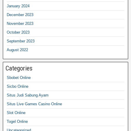
January 2024
December 2023
November 2023
October 2023
September 2023
August 2022
Categories
Sbobet Online
Sicbo Online
Situs Judi Sabung Ayam
Situs Live Games Casino Online
Slot Online
Togel Online
Uncategorized