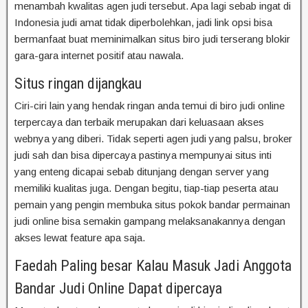
menambah kwalitas agen judi tersebut. Apa lagi sebab ingat di
Indonesia judi amat tidak diperbolehkan, jadi link opsi bisa
bermanfaat buat meminimalkan situs biro judi terserang blokir
gara-gara internet positif atau nawala.
Situs ringan dijangkau
Ciri-ciri lain yang hendak ringan anda temui di biro judi online
terpercaya dan terbaik merupakan dari keluasaan akses
webnya yang diberi. Tidak seperti agen judi yang palsu, broker
judi sah dan bisa dipercaya pastinya mempunyai situs inti
yang enteng dicapai sebab ditunjang dengan server yang
memiliki kualitas juga. Dengan begitu, tiap-tiap peserta atau
pemain yang pengin membuka situs pokok bandar permainan
judi online bisa semakin gampang melaksanakannya dengan
akses lewat feature apa saja.
Faedah Paling besar Kalau Masuk Jadi Anggota
Bandar Judi Online Dapat dipercaya