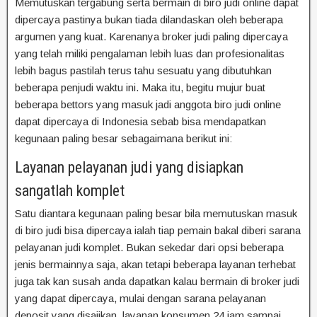
Memutuskan tergabung serta bermain di biro judi online dapat
dipercaya pastinya bukan tiada dilandaskan oleh beberapa
argumen yang kuat. Karenanya broker judi paling dipercaya
yang telah miliki pengalaman lebih luas dan profesionalitas
lebih bagus pastilah terus tahu sesuatu yang dibutuhkan
beberapa penjudi waktu ini. Maka itu, begitu mujur buat
beberapa bettors yang masuk jadi anggota biro judi online
dapat dipercaya di Indonesia sebab bisa mendapatkan
kegunaan paling besar sebagaimana berikut ini:
Layanan pelayanan judi yang disiapkan
sangatlah komplet
Satu diantara kegunaan paling besar bila memutuskan masuk
di biro judi bisa dipercaya ialah tiap pemain bakal diberi sarana
pelayanan judi komplet. Bukan sekedar dari opsi beberapa
jenis bermainnya saja, akan tetapi beberapa layanan terhebat
juga tak kan susah anda dapatkan kalau bermain di broker judi
yang dapat dipercaya, mulai dengan sarana pelayanan
deposit yang disajikan, layanan konsumen 24 jam sampai