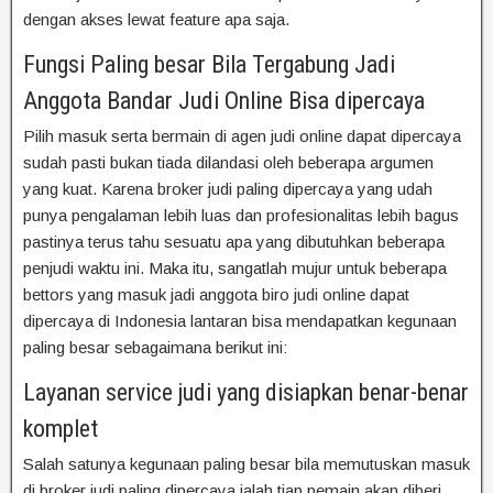
dengan akses lewat feature apa saja.
Fungsi Paling besar Bila Tergabung Jadi
Anggota Bandar Judi Online Bisa dipercaya
Pilih masuk serta bermain di agen judi online dapat dipercaya
sudah pasti bukan tiada dilandasi oleh beberapa argumen
yang kuat. Karena broker judi paling dipercaya yang udah
punya pengalaman lebih luas dan profesionalitas lebih bagus
pastinya terus tahu sesuatu apa yang dibutuhkan beberapa
penjudi waktu ini. Maka itu, sangatlah mujur untuk beberapa
bettors yang masuk jadi anggota biro judi online dapat
dipercaya di Indonesia lantaran bisa mendapatkan kegunaan
paling besar sebagaimana berikut ini:
Layanan service judi yang disiapkan benar-benar
komplet
Salah satunya kegunaan paling besar bila memutuskan masuk
di broker judi paling dipercaya ialah tiap pemain akan diberi