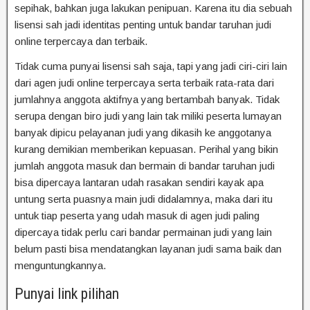
sepihak, bahkan juga lakukan penipuan. Karena itu dia sebuah
lisensi sah jadi identitas penting untuk bandar taruhan judi
online terpercaya dan terbaik.
Tidak cuma punyai lisensi sah saja, tapi yang jadi ciri-ciri lain
dari agen judi online terpercaya serta terbaik rata-rata dari
jumlahnya anggota aktifnya yang bertambah banyak. Tidak
serupa dengan biro judi yang lain tak miliki peserta lumayan
banyak dipicu pelayanan judi yang dikasih ke anggotanya
kurang demikian memberikan kepuasan. Perihal yang bikin
jumlah anggota masuk dan bermain di bandar taruhan judi
bisa dipercaya lantaran udah rasakan sendiri kayak apa
untung serta puasnya main judi didalamnya, maka dari itu
untuk tiap peserta yang udah masuk di agen judi paling
dipercaya tidak perlu cari bandar permainan judi yang lain
belum pasti bisa mendatangkan layanan judi sama baik dan
menguntungkannya.
Punyai link pilihan