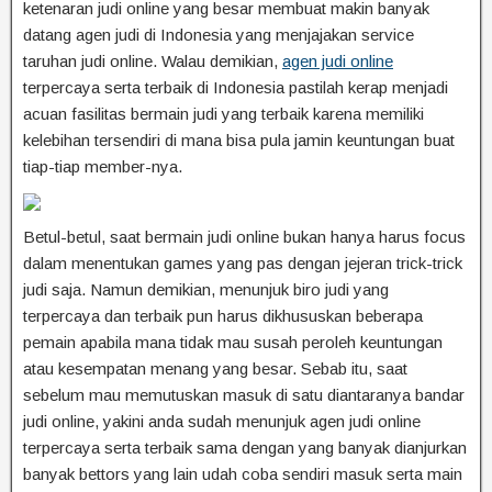
ketenaran judi online yang besar membuat makin banyak
datang agen judi di Indonesia yang menjajakan service
taruhan judi online. Walau demikian,
agen judi online
terpercaya serta terbaik di Indonesia pastilah kerap menjadi
acuan fasilitas bermain judi yang terbaik karena memiliki
kelebihan tersendiri di mana bisa pula jamin keuntungan buat
tiap-tiap member-nya.
Betul-betul, saat bermain judi online bukan hanya harus focus
dalam menentukan games yang pas dengan jejeran trick-trick
judi saja. Namun demikian, menunjuk biro judi yang
terpercaya dan terbaik pun harus dikhususkan beberapa
pemain apabila mana tidak mau susah peroleh keuntungan
atau kesempatan menang yang besar. Sebab itu, saat
sebelum mau memutuskan masuk di satu diantaranya bandar
judi online, yakini anda sudah menunjuk agen judi online
terpercaya serta terbaik sama dengan yang banyak dianjurkan
banyak bettors yang lain udah coba sendiri masuk serta main