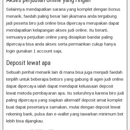
Selainnya mendapatkan sarana yang komplet dengan bonus
menarik, faedah paling besar lain jikamana anda tergabung
jadi peserta biro judi online bisa dipercaya merupakan dapat
mendapatkan kelapangan akses judi online. Itu berarti,
semuanya perjudian online yang disiapkan bandar paling
dipercaya bisa anda akses serta permainkan cukup hanya
login gunakan 1 account saja.
Deposit lewat apa
Sebuah perihal menarik lain di mana bisa juga menjadi faedah
terpilih untuk beberapa bettors yang gabung di agen judi online
dapat dipercaya ialah dapat mendapat keluasaan deposit
lewat metoda pembayaran apa. Itu seluruhnya karena biro judi
paling dipercaya yang siapkan alternatif deposit amat komplet
buat dapat pesertanya samakan, mulai dengan deposit lewat
rekening bank, pulsa dan e-wallet yang tawarkan minimum bet
lebih bisa dijangkau.