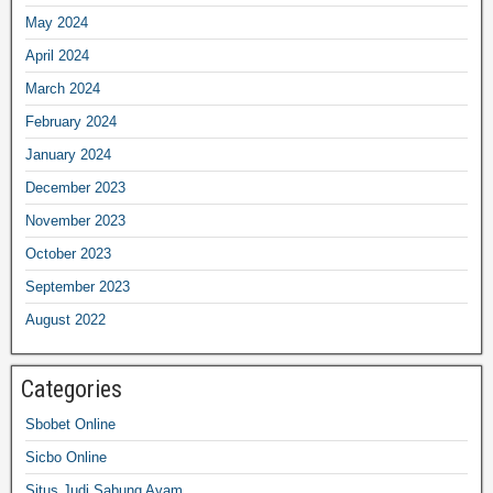
May 2024
April 2024
March 2024
February 2024
January 2024
December 2023
November 2023
October 2023
September 2023
August 2022
Categories
Sbobet Online
Sicbo Online
Situs Judi Sabung Ayam