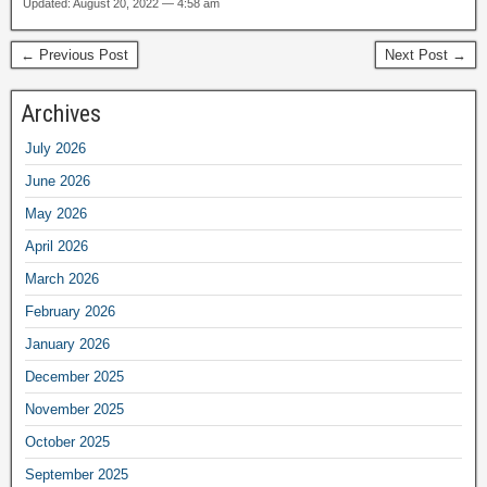
Updated: August 20, 2022 — 4:58 am
← Previous Post
Next Post →
Archives
July 2026
June 2026
May 2026
April 2026
March 2026
February 2026
January 2026
December 2025
November 2025
October 2025
September 2025