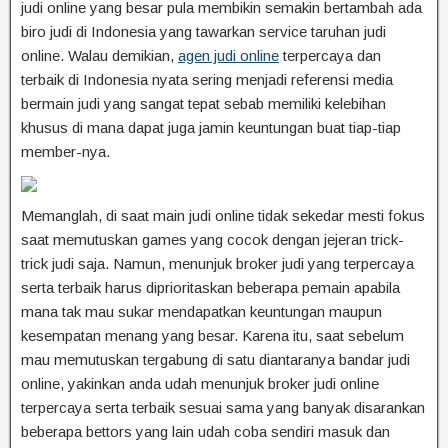
judi online yang besar pula membikin semakin bertambah ada
biro judi di Indonesia yang tawarkan service taruhan judi
online. Walau demikian,
agen judi online
terpercaya dan
terbaik di Indonesia nyata sering menjadi referensi media
bermain judi yang sangat tepat sebab memiliki kelebihan
khusus di mana dapat juga jamin keuntungan buat tiap-tiap
member-nya.
Memanglah, di saat main judi online tidak sekedar mesti fokus
saat memutuskan games yang cocok dengan jejeran trick-
trick judi saja. Namun, menunjuk broker judi yang terpercaya
serta terbaik harus diprioritaskan beberapa pemain apabila
mana tak mau sukar mendapatkan keuntungan maupun
kesempatan menang yang besar. Karena itu, saat sebelum
mau memutuskan tergabung di satu diantaranya bandar judi
online, yakinkan anda udah menunjuk broker judi online
terpercaya serta terbaik sesuai sama yang banyak disarankan
beberapa bettors yang lain udah coba sendiri masuk dan