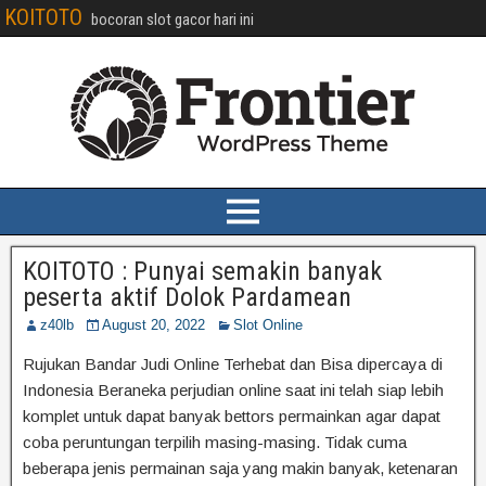
KOITOTO
bocoran slot gacor hari ini
KOITOTO : Punyai semakin banyak
peserta aktif Dolok Pardamean
z40lb
August 20, 2022
Slot Online
Rujukan Bandar Judi Online Terhebat dan Bisa dipercaya di
Indonesia Beraneka perjudian online saat ini telah siap lebih
komplet untuk dapat banyak bettors permainkan agar dapat
coba peruntungan terpilih masing-masing. Tidak cuma
beberapa jenis permainan saja yang makin banyak, ketenaran