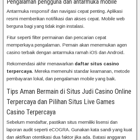
Pengalaman pengguna dan antarmuka mobile
Antarmuka responsif dan navigasi cepat penting. Aplikasi
resmi memberikan notifikasi dan akses cepat. Mobile web
berguna bagi yang tidak ingin instalasi.
Fitur seperti filter permainan dan pencarian cepat
memperkaya pengalaman. Pemain akan menemukan agen
casino terbaik dengan antarmuka ramah iOS dan Android.
Rekomendasi akhir menawarkan
daftar situs casino
terpercaya
. Mereka memenuhi standar keamanan, metode
pembayaran lokal, dan pengalaman mobile yang baik.
Tips Aman Bermain di Situs Judi Casino Online
Terpercaya dan Pilihan Situs Live Games
Casino Terpercaya
Sebelum mendaftar, pastikan situs memiliki lisensi dan
laporan audit seperti eCOGRA. Gunakan kata sandi yang kuat
dan aktifkan otentikasi dua faktor jika ada. Batasi anggaran