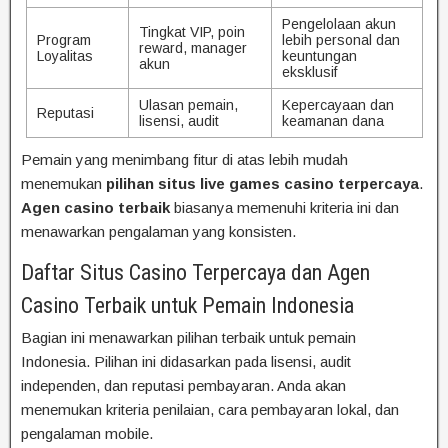
Pengelolaan akun
Tingkat VIP, poin
Program
lebih personal dan
reward, manager
Loyalitas
keuntungan
akun
eksklusif
Ulasan pemain,
Kepercayaan dan
Reputasi
lisensi, audit
keamanan dana
Pemain yang menimbang fitur di atas lebih mudah
menemukan
pilihan situs live games casino terpercaya
.
Agen casino terbaik
biasanya memenuhi kriteria ini dan
menawarkan pengalaman yang konsisten.
Daftar Situs Casino Terpercaya dan Agen
Casino Terbaik untuk Pemain Indonesia
Bagian ini menawarkan pilihan terbaik untuk pemain
Indonesia. Pilihan ini didasarkan pada lisensi, audit
independen, dan reputasi pembayaran. Anda akan
menemukan kriteria penilaian, cara pembayaran lokal, dan
pengalaman mobile.