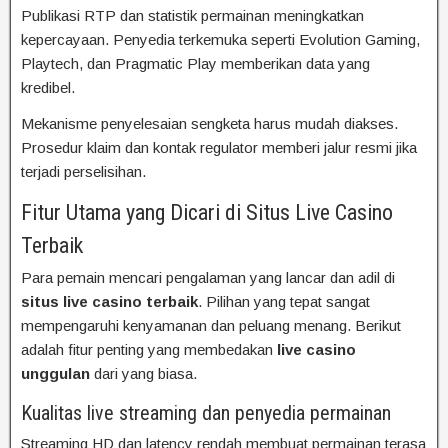
Publikasi RTP dan statistik permainan meningkatkan
kepercayaan. Penyedia terkemuka seperti Evolution Gaming,
Playtech, dan Pragmatic Play memberikan data yang
kredibel.
Mekanisme penyelesaian sengketa harus mudah diakses.
Prosedur klaim dan kontak regulator memberi jalur resmi jika
terjadi perselisihan.
Fitur Utama yang Dicari di Situs Live Casino
Terbaik
Para pemain mencari pengalaman yang lancar dan adil di
situs live casino terbaik
. Pilihan yang tepat sangat
mempengaruhi kenyamanan dan peluang menang. Berikut
adalah fitur penting yang membedakan
live casino
unggulan
dari yang biasa.
Kualitas live streaming dan penyedia permainan
Streaming HD dan latency rendah membuat permainan terasa