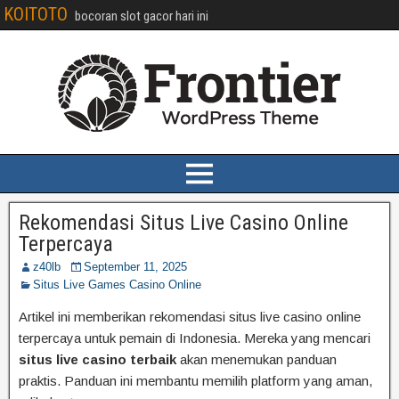
KOITOTO
bocoran slot gacor hari ini
Rekomendasi Situs Live Casino Online
Terpercaya
z40lb
September 11, 2025
Situs Live Games Casino Online
Artikel ini memberikan rekomendasi situs live casino online
terpercaya untuk pemain di Indonesia. Mereka yang mencari
situs live casino terbaik
akan menemukan panduan
praktis. Panduan ini membantu memilih platform yang aman,