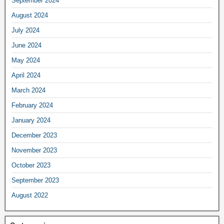
September 2024
August 2024
July 2024
June 2024
May 2024
April 2024
March 2024
February 2024
January 2024
December 2023
November 2023
October 2023
September 2023
August 2022