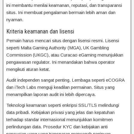
ini membantu menilai keamanan, reputasi, dan transparansi
situs. Ini membuat pengalaman bermain lebih aman dan
nyaman.
Kriteria keamanan dan lisensi
Pemain harus mencari situs dengan lisensi resmi. Lisensi
seperti Malta Gaming Authority (MGA), UK Gambling
Commission (UKGC), atau Curacao eGaming menunjukkan
pengawasan regulator. Ini menandakan bahwa operator
mengikuti aturan ketat.
Audit independen sangat penting. Lembaga seperti eCOGRA
dan iTech Labs menguji keadilan permainan. Situs yang
menampilkan laporan audit ini lebih dipercaya.
Teknologi keamanan seperti enkripsi SSL/TLS melindungi
data pribadi. Kebijakan privasi yang jelas dan kepatuhan
terhadap standar internasional menunjukkan komitmen
perlindungan data. Prosedur KYC dan kebijakan anti
pencucian uang yang transparan mencegah penipuan.