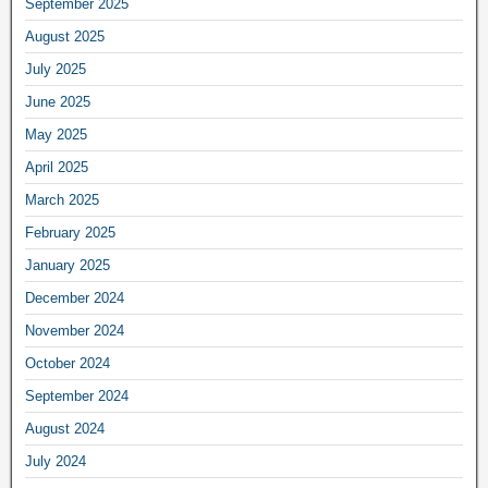
September 2025
August 2025
July 2025
June 2025
May 2025
April 2025
March 2025
February 2025
January 2025
December 2024
November 2024
October 2024
September 2024
August 2024
July 2024