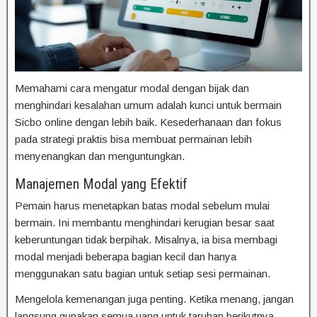
Memahami cara mengatur modal dengan bijak dan
menghindari kesalahan umum adalah kunci untuk bermain
Sicbo online dengan lebih baik. Kesederhanaan dan fokus
pada strategi praktis bisa membuat permainan lebih
menyenangkan dan menguntungkan.
Manajemen Modal yang Efektif
Pemain harus menetapkan batas modal sebelum mulai
bermain. Ini membantu menghindari kerugian besar saat
keberuntungan tidak berpihak. Misalnya, ia bisa membagi
modal menjadi beberapa bagian kecil dan hanya
menggunakan satu bagian untuk setiap sesi permainan.
Mengelola kemenangan juga penting. Ketika menang, jangan
langsung gunakan semua uang untuk taruhan berikutnya.