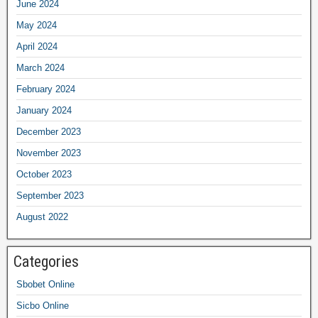
June 2024
May 2024
April 2024
March 2024
February 2024
January 2024
December 2023
November 2023
October 2023
September 2023
August 2022
Categories
Sbobet Online
Sicbo Online