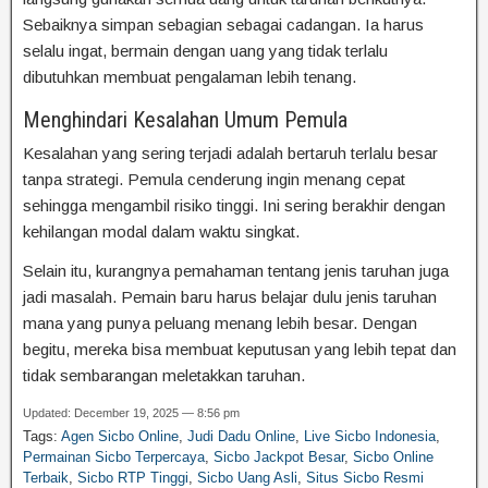
Sebaiknya simpan sebagian sebagai cadangan. Ia harus
selalu ingat, bermain dengan uang yang tidak terlalu
dibutuhkan membuat pengalaman lebih tenang.
Menghindari Kesalahan Umum Pemula
Kesalahan yang sering terjadi adalah bertaruh terlalu besar
tanpa strategi. Pemula cenderung ingin menang cepat
sehingga mengambil risiko tinggi. Ini sering berakhir dengan
kehilangan modal dalam waktu singkat.
Selain itu, kurangnya pemahaman tentang jenis taruhan juga
jadi masalah. Pemain baru harus belajar dulu jenis taruhan
mana yang punya peluang menang lebih besar. Dengan
begitu, mereka bisa membuat keputusan yang lebih tepat dan
tidak sembarangan meletakkan taruhan.
Updated: December 19, 2025 — 8:56 pm
Tags:
Agen Sicbo Online
,
Judi Dadu Online
,
Live Sicbo Indonesia
,
Permainan Sicbo Terpercaya
,
Sicbo Jackpot Besar
,
Sicbo Online
Terbaik
,
Sicbo RTP Tinggi
,
Sicbo Uang Asli
,
Situs Sicbo Resmi