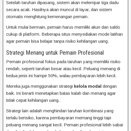
Setelah taruhan dipasang, sistem akan melempar tiga dadu
secara acak. Hasilnya akan muncul di layar, dan sistem
otomatis menghitung kemenangan pemain.
Untuk mulai bermain, pemain harus memiliki akun dan saldo
cukup di platform. Beberapa situs menyediakan mode latihan
agar pemain bisa belajar tanpa risiko kehilangan uang.
Strategi Menang untuk Pemain Profesional
Pemain profesional fokus pada taruhan yang memiliki risiko
rendah, seperti taruhan besar atau kecil. Peluang menang di
kedua jenis ini hampir 50%, walau pembayaran lebih kecil.
Mereka juga menggunakan strategi
kelola modal
dengan
baik. Ini berarti menetapkan batas kalah dan menang agar
tidak cepat kehilangan uang.
Strategi lain adalah menghindari taruhan kombinasi yang
terlalu berisiko, karena pembayaran memang tinggi tapi
peluang menang sangat kecil. Pemain profesional lebih sabar