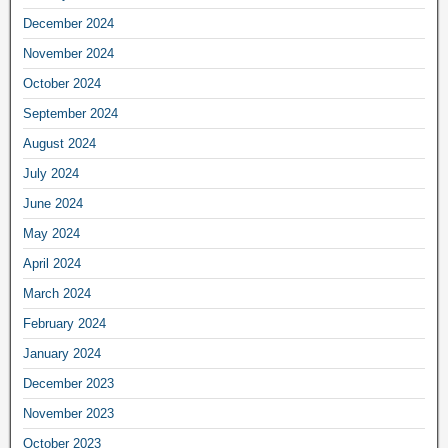
December 2024
November 2024
October 2024
September 2024
August 2024
July 2024
June 2024
May 2024
April 2024
March 2024
February 2024
January 2024
December 2023
November 2023
October 2023