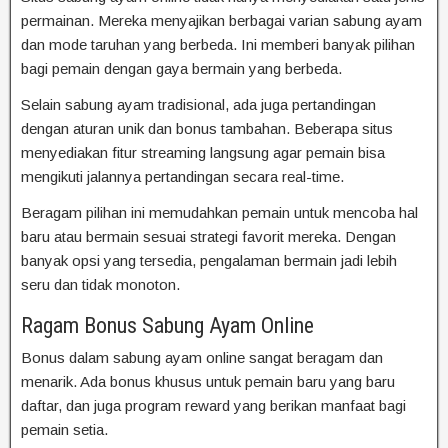
permainan. Mereka menyajikan berbagai varian sabung ayam
dan mode taruhan yang berbeda. Ini memberi banyak pilihan
bagi pemain dengan gaya bermain yang berbeda.
Selain sabung ayam tradisional, ada juga pertandingan
dengan aturan unik dan bonus tambahan. Beberapa situs
menyediakan fitur streaming langsung agar pemain bisa
mengikuti jalannya pertandingan secara real-time.
Beragam pilihan ini memudahkan pemain untuk mencoba hal
baru atau bermain sesuai strategi favorit mereka. Dengan
banyak opsi yang tersedia, pengalaman bermain jadi lebih
seru dan tidak monoton.
Ragam Bonus Sabung Ayam Online
Bonus dalam sabung ayam online sangat beragam dan
menarik. Ada bonus khusus untuk pemain baru yang baru
daftar, dan juga program reward yang berikan manfaat bagi
pemain setia.