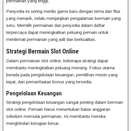
permainan yang tinggi.
Penyedia ini sering merilis game baru dengan tema dan fitur
yang menarik, selalu menjanjikan pengalaman bermain yang
seru. Memilih permainan dari penyedia dalam daftar
terpercaya dapat meningkatkan peluang pemain untuk
menikmati permainan yang adil dan berkualitas.
Strategi Bermain Slot Online
Dalam permainan slot online, beberapa strategi dapat
membantu meningkatkan peluang menang. Fokus utama
berada pada pengelolaan keuangan, pemilihan mesin yang
tepat, dan pemanfaatan bonus yang tersedia.
Pengelolaan Keuangan
Strategi pengelolaan keuangan sangat penting dalam bermain
slot online. Pemain harus menentukan batas anggaran
sebelum memulai permainan. Ini membantu mereka
menghindari kerugian besar.