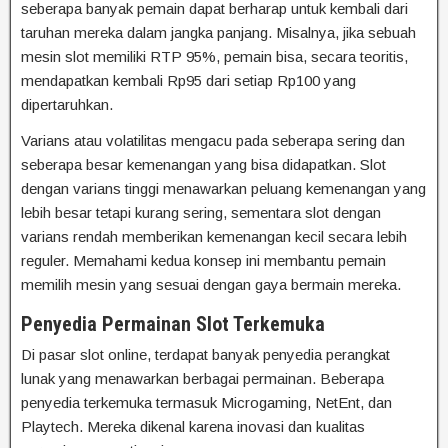
seberapa banyak pemain dapat berharap untuk kembali dari
taruhan mereka dalam jangka panjang. Misalnya, jika sebuah
mesin slot memiliki RTP 95%, pemain bisa, secara teoritis,
mendapatkan kembali Rp95 dari setiap Rp100 yang
dipertaruhkan.
Varians atau volatilitas mengacu pada seberapa sering dan
seberapa besar kemenangan yang bisa didapatkan. Slot
dengan varians tinggi menawarkan peluang kemenangan yang
lebih besar tetapi kurang sering, sementara slot dengan
varians rendah memberikan kemenangan kecil secara lebih
reguler. Memahami kedua konsep ini membantu pemain
memilih mesin yang sesuai dengan gaya bermain mereka.
Penyedia Permainan Slot Terkemuka
Di pasar slot online, terdapat banyak penyedia perangkat
lunak yang menawarkan berbagai permainan. Beberapa
penyedia terkemuka termasuk Microgaming, NetEnt, dan
Playtech. Mereka dikenal karena inovasi dan kualitas