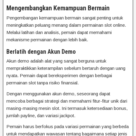
Mengembangkan Kemampuan Bermain
Pengembangan kemampuan bermain sangat penting untuk
meningkatkan peluang menang dalam permainan slot online.
Melalui latihan dan analisis, pemain dapat memahami
mekanisme permainan dengan lebih baik.
Berlatih dengan Akun Demo
Akun demo adalah alat yang sangat berguna untuk
mempraktikkan keterampilan sebelum bertaruh dengan uang
nyata. Pemain dapat bereksperimen dengan berbagai
permainan slot tanpa risiko finansial.
Dengan menggunakan akun demo, seseorang dapat
mencoba berbagai strategi dan memahami fitur-fitur unik dari
masing-masing mesin slot. Ini termasuk ketersediaan bonus,
jumlah payline, dan variasi jackpot.
Pemain harus berfokus pada variasi permainan yang berbeda
untuk mendapatkan wawasan tentang bagaimana setiap jenis