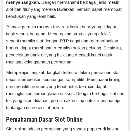
menyenangkan.
Dengan memahami berbagai jenis mesin
slot dan fitur yang mereka tawarkan, pemain dapat membuat
keputusan yang lebih baik.
Banyak pemain merasa frustrasi ketika hasil yang didapat
tidak sesuai harapan. Menerapkan strategi yang efektif,
seperti memilih slot dengan RTP tinggi dan memanfaatkan
bonus, dapat membantu memaksimalkan peluang. Selain itu,
pengelolaan bankroll yang baik juga menjadi kunci untuk
menjaga kelangsungan permainan.
Mempelajari langkah-langkah tertentu dalam permainan slot
dapat memberikan keuntungan kompetitif. Menguasai timing
dan memilih momen yang tepat untuk bermain dapat
meningkatkan kemungkinan sukses. Dengan berbagai kiat dan
trik yang akan dibahas, pemain akan siap untuk menghadapi
tantangan di mesin slot online.
Pemahaman Dasar Slot Online
Slot online adalah permainan yang sangat populer di kasino