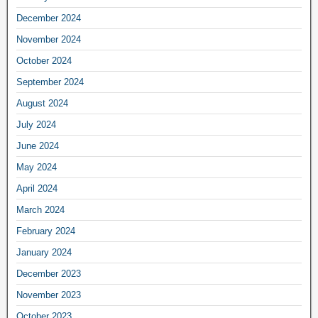
December 2024
November 2024
October 2024
September 2024
August 2024
July 2024
June 2024
May 2024
April 2024
March 2024
February 2024
January 2024
December 2023
November 2023
October 2023