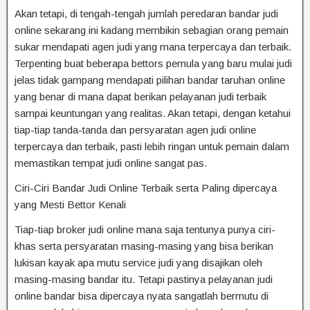
Akan tetapi, di tengah-tengah jumlah peredaran bandar judi
online sekarang ini kadang membikin sebagian orang pemain
sukar mendapati agen judi yang mana terpercaya dan terbaik.
Terpenting buat beberapa bettors pemula yang baru mulai judi
jelas tidak gampang mendapati pilihan bandar taruhan online
yang benar di mana dapat berikan pelayanan judi terbaik
sampai keuntungan yang realitas. Akan tetapi, dengan ketahui
tiap-tiap tanda-tanda dan persyaratan agen judi online
terpercaya dan terbaik, pasti lebih ringan untuk pemain dalam
memastikan tempat judi online sangat pas.
Ciri-Ciri Bandar Judi Online Terbaik serta Paling dipercaya
yang Mesti Bettor Kenali
Tiap-tiap broker judi online mana saja tentunya punya ciri-
khas serta persyaratan masing-masing yang bisa berikan
lukisan kayak apa mutu service judi yang disajikan oleh
masing-masing bandar itu. Tetapi pastinya pelayanan judi
online bandar bisa dipercaya nyata sangatlah bermutu di