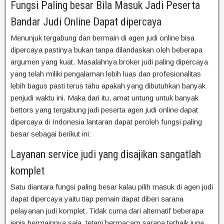
Fungsi Paling besar Bila Masuk Jadi Peserta
Bandar Judi Online Dapat dipercaya
Menunjuk tergabung dan bermain di agen judi online bisa
dipercaya pastinya bukan tanpa dilandaskan oleh beberapa
argumen yang kuat. Masalahnya broker judi paling dipercaya
yang telah miliki pengalaman lebih luas dan profesionalitas
lebih bagus pasti terus tahu apakah yang dibutuhkan banyak
penjudi waktu ini. Maka dari itu, amat untung untuk banyak
bettors yang tergabung jadi peserta agen judi online dapat
dipercaya di Indonesia lantaran dapat peroleh fungsi paling
besar sebagai berikut ini:
Layanan service judi yang disajikan sangatlah
komplet
Satu diantara fungsi paling besar kalau pilih masuk di agen judi
dapat dipercaya yaitu tiap pemain dapat diberi sarana
pelayanan judi komplet. Tidak cuma dari alternatif beberapa
jenis bermainnya saja, tetapi bermacam sarana terbaik juga