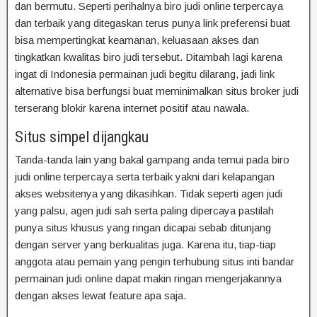
dan bermutu. Seperti perihalnya biro judi online terpercaya
dan terbaik yang ditegaskan terus punya link preferensi buat
bisa mempertingkat keamanan, keluasaan akses dan
tingkatkan kwalitas biro judi tersebut. Ditambah lagi karena
ingat di Indonesia permainan judi begitu dilarang, jadi link
alternative bisa berfungsi buat meminimalkan situs broker judi
terserang blokir karena internet positif atau nawala.
Situs simpel dijangkau
Tanda-tanda lain yang bakal gampang anda temui pada biro
judi online terpercaya serta terbaik yakni dari kelapangan
akses websitenya yang dikasihkan. Tidak seperti agen judi
yang palsu, agen judi sah serta paling dipercaya pastilah
punya situs khusus yang ringan dicapai sebab ditunjang
dengan server yang berkualitas juga. Karena itu, tiap-tiap
anggota atau pemain yang pengin terhubung situs inti bandar
permainan judi online dapat makin ringan mengerjakannya
dengan akses lewat feature apa saja.