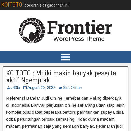
KOITOTO
bocoran slot gacor hari ini
KOITOTO : Miliki makin banyak peserta
aktif Ngemplak
z40lb
August 20, 2022
Slot Online
Referensi Bandar Judi Online Terhebat dan Paling dipercaya
di Indonesia Banyak perjudian online sekarang udah siap lebih
komplet buat dapat beberapa bettors permainkan supaya bisa
coba peruntungan terbaik semasing. Tidak cuma macam-
macam permainan saja yang semakin banyak, ketenaran judi