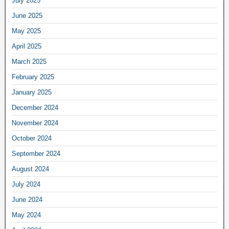
July 2025
June 2025
May 2025
April 2025
March 2025
February 2025
January 2025
December 2024
November 2024
October 2024
September 2024
August 2024
July 2024
June 2024
May 2024