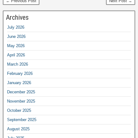
← Previous Post
Next Post →
Archives
July 2026
June 2026
May 2026
April 2026
March 2026
February 2026
January 2026
December 2025
November 2025
October 2025
September 2025
August 2025