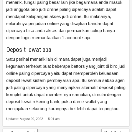
menarik, fungsi paling besar lain jika bagaimana anda masuk
jadi anggota biro judi online paling dipercaya adalah dapat
mendapat kelapangan akses judi online. Itu maknanya,
seluruhnya perjudian online yang disajikan bandar dapat
dipercaya bisa anda akses dan permainkan cukup hanya
dengan login memanfaatkan 1 account saja.
Deposit lewat apa
Satu perihal menarik lain di mana dapat juga menjadi
kegunaan terhebat buat beberapa bettors yang joint di biro judi
online paling dipercaya yaitu dapat memperoleh keluasaan
deposit lewat sistem pembayaran apa. Itu semua sebab agen
judi paling dipercaya yang menyiapkan alternatif deposit paling
komplet untuk dapat member-nya samakan, dimulai dengan
deposit lewat rekening bank, pulsa dan e-wallet yang
menjajakan sekurang-kurangnya bet lebih dapat terjangkau.
Updated: August 20, 2022 — 5:01 am