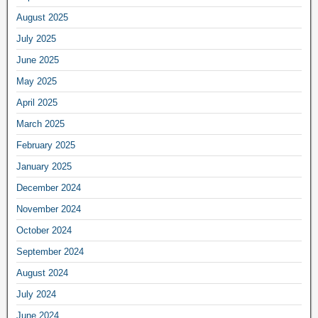
August 2025
July 2025
June 2025
May 2025
April 2025
March 2025
February 2025
January 2025
December 2024
November 2024
October 2024
September 2024
August 2024
July 2024
June 2024