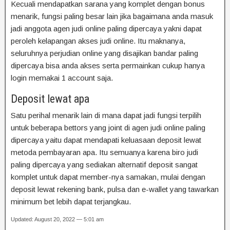
Kecuali mendapatkan sarana yang komplet dengan bonus
menarik, fungsi paling besar lain jika bagaimana anda masuk
jadi anggota agen judi online paling dipercaya yakni dapat
peroleh kelapangan akses judi online. Itu maknanya,
seluruhnya perjudian online yang disajikan bandar paling
dipercaya bisa anda akses serta permainkan cukup hanya
login memakai 1 account saja.
Deposit lewat apa
Satu perihal menarik lain di mana dapat jadi fungsi terpilih
untuk beberapa bettors yang joint di agen judi online paling
dipercaya yaitu dapat mendapati keluasaan deposit lewat
metoda pembayaran apa. Itu semuanya karena biro judi
paling dipercaya yang sediakan alternatif deposit sangat
komplet untuk dapat member-nya samakan, mulai dengan
deposit lewat rekening bank, pulsa dan e-wallet yang tawarkan
minimum bet lebih dapat terjangkau.
Updated: August 20, 2022 — 5:01 am