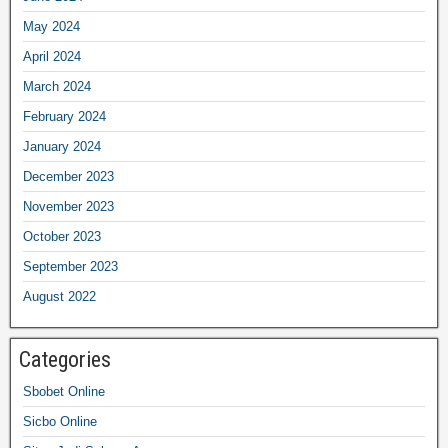
May 2024
April 2024
March 2024
February 2024
January 2024
December 2023
November 2023
October 2023
September 2023
August 2022
Categories
Sbobet Online
Sicbo Online