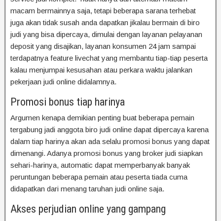
macam bermainnya saja, tetapi beberapa sarana terhebat
juga akan tidak susah anda dapatkan jikalau bermain di biro
judi yang bisa dipercaya, dimulai dengan layanan pelayanan
deposit yang disajikan, layanan konsumen 24 jam sampai
terdapatnya feature livechat yang membantu tiap-tiap peserta
kalau menjumpai kesusahan atau perkara waktu jalankan
pekerjaan judi online didalamnya.
Promosi bonus tiap harinya
Argumen kenapa demikian penting buat beberapa pemain
tergabung jadi anggota biro judi online dapat dipercaya karena
dalam tiap harinya akan ada selalu promosi bonus yang dapat
dimenangi. Adanya promosi bonus yang broker judi siapkan
sehari-harinya, automatic dapat memperbanyak banyak
peruntungan beberapa pemain atau peserta tiada cuma
didapatkan dari menang taruhan judi online saja.
Akses perjudian online yang gampang