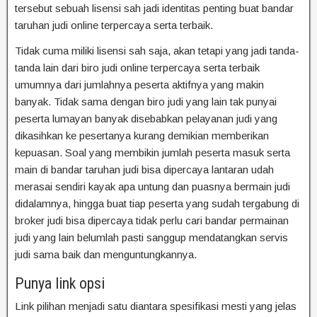
tersebut sebuah lisensi sah jadi identitas penting buat bandar
taruhan judi online terpercaya serta terbaik.
Tidak cuma miliki lisensi sah saja, akan tetapi yang jadi tanda-
tanda lain dari biro judi online terpercaya serta terbaik
umumnya dari jumlahnya peserta aktifnya yang makin
banyak. Tidak sama dengan biro judi yang lain tak punyai
peserta lumayan banyak disebabkan pelayanan judi yang
dikasihkan ke pesertanya kurang demikian memberikan
kepuasan. Soal yang membikin jumlah peserta masuk serta
main di bandar taruhan judi bisa dipercaya lantaran udah
merasai sendiri kayak apa untung dan puasnya bermain judi
didalamnya, hingga buat tiap peserta yang sudah tergabung di
broker judi bisa dipercaya tidak perlu cari bandar permainan
judi yang lain belumlah pasti sanggup mendatangkan servis
judi sama baik dan menguntungkannya.
Punya link opsi
Link pilihan menjadi satu diantara spesifikasi mesti yang jelas