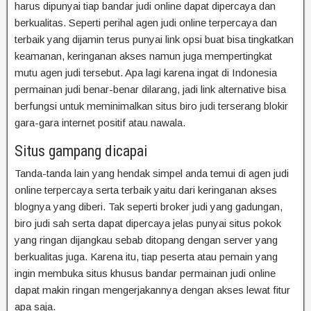
harus dipunyai tiap bandar judi online dapat dipercaya dan
berkualitas. Seperti perihal agen judi online terpercaya dan
terbaik yang dijamin terus punyai link opsi buat bisa tingkatkan
keamanan, keringanan akses namun juga mempertingkat
mutu agen judi tersebut. Apa lagi karena ingat di Indonesia
permainan judi benar-benar dilarang, jadi link alternative bisa
berfungsi untuk meminimalkan situs biro judi terserang blokir
gara-gara internet positif atau nawala.
Situs gampang dicapai
Tanda-tanda lain yang hendak simpel anda temui di agen judi
online terpercaya serta terbaik yaitu dari keringanan akses
blognya yang diberi. Tak seperti broker judi yang gadungan,
biro judi sah serta dapat dipercaya jelas punyai situs pokok
yang ringan dijangkau sebab ditopang dengan server yang
berkualitas juga. Karena itu, tiap peserta atau pemain yang
ingin membuka situs khusus bandar permainan judi online
dapat makin ringan mengerjakannya dengan akses lewat fitur
apa saja.